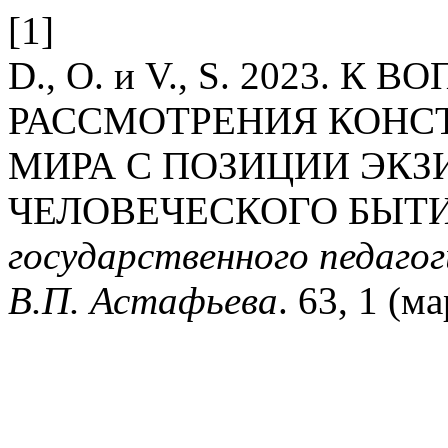
[1]
D., O. и V., S. 2023.
РАССМОТРЕНИЯ КОНС
МИРА С ПОЗИЦИИ ЭК
ЧЕЛОВЕЧЕСКОГО БЫТ
государственного педагог
В.П. Астафьева
. 63, 1 (м