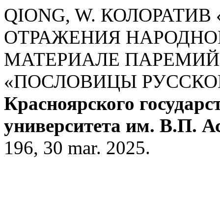
QIONG, W. КОЛОРАТИВ
ОТРАЖЕНИЯ НАРОДНО
МАТЕРИАЛЕ ПАРЕМИЙ 
«ПОСЛОВИЦЫ РУССКОГ
Красноярского государс
университета им. В.П. А
196, 30 mar. 2025.