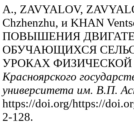
A., ZAVYALOV, ZAVYALO
Chzhenzhu, и KHAN Vent
ПОВЫШЕНИЯ ДВИГАТЕ
ОБУЧАЮЩИХСЯ СЕЛЬС
УРОКАХ ФИЗИЧЕСКОЙ
Красноярского государств
университета им. В.П. А
https://doi.org/https://doi
2-128.