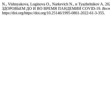
N., Vishnyakova, Loginova O., Narkevich N., и Tyaz
ЗДОРОВЬЕМ ДО И ВО ВРЕМЯ ПАНДЕМИИ COVID-19.
Вест
https://doi.org/https://doi.org/10.25146/1995-0861-2022-61-3-355.