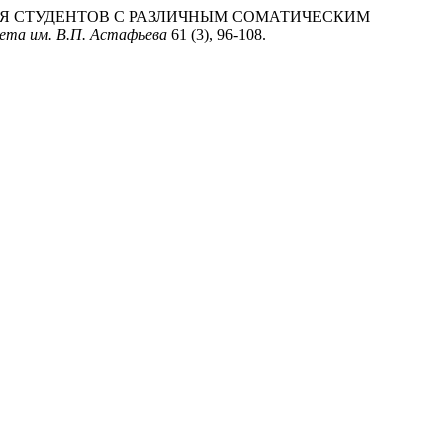
ОПОЛУЧИЯ СТУДЕНТОВ С РАЗЛИЧНЫМ СОМАТИЧЕСКИМ
тета им. В.П. Астафьева
61 (3), 96-108.