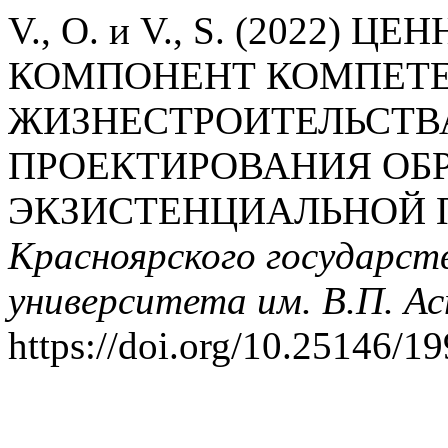
V., O. и V., S. (2022
КОМПОНЕНТ КОМПЕТ
ЖИЗНЕСТРОИТЕЛЬСТВ
ПРОЕКТИРОВАНИЯ ОБР
ЭКЗИСТЕНЦИАЛЬНОЙ 
Красноярского государств
университета им. В.П. А
https://doi.org/10.25146/