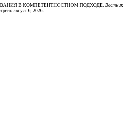
РОВАНИЯ В КОМПЕТЕНТНОСТНОМ ПОДХОДЕ.
Вестник
отрено август 6, 2026.