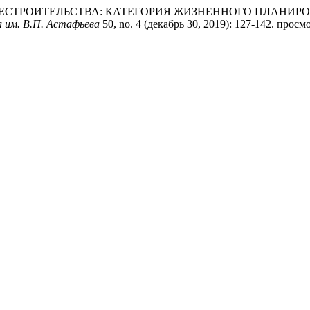
ИЗНЕСТРОИТЕЛЬСТВА: КАТЕГОРИЯ ЖИЗНЕННОГО ПЛАНИ
а им. В.П. Астафьева
50, no. 4 (декабрь 30, 2019): 127-142. просм