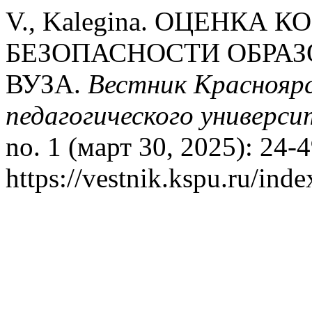
V., Kalegina. ОЦЕНКА
БЕЗОПАСНОСТИ ОБРАЗ
ВУЗА.
Вестник Красноярс
педагогического универс
no. 1 (март 30, 2025): 24-
https://vestnik.kspu.ru/inde