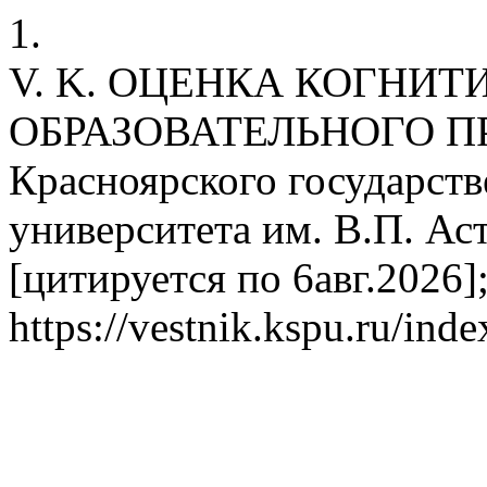
1.
V. K. ОЦЕНКА КОГНИ
ОБРАЗОВАТЕЛЬНОГО ПР
Красноярского государств
университета им. В.П. Ас
[цитируется по 6авг.2026];
https://vestnik.kspu.ru/ind