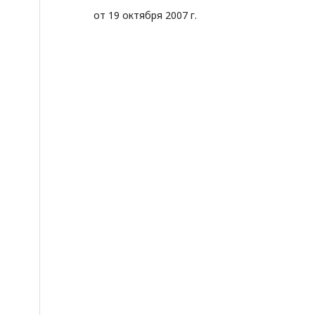
от 19 октября 2007 г.