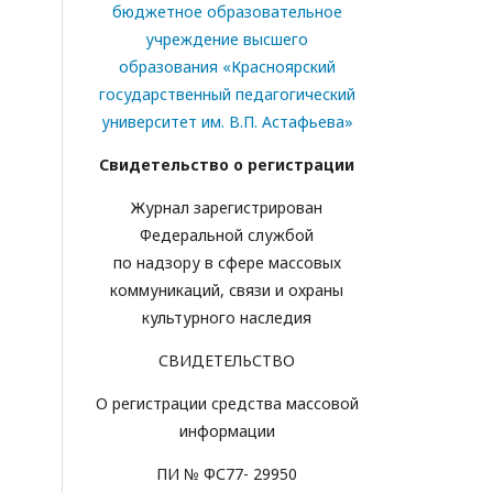
бюджетное образовательное
учреждение высшего
образования «Красноярский
государственный педагогический
университет им. В.П. Астафьева»
Свидетельство о регистрации
Журнал зарегистрирован
Федеральной службой
по надзору в сфере массовых
коммуникаций, связи и охраны
культурного наследия
СВИДЕТЕЛЬСТВО
О регистрации средства массовой
информации
ПИ № ФС77- 29950