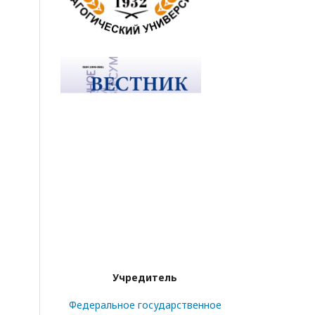
Учредитель
Федеральное государственное