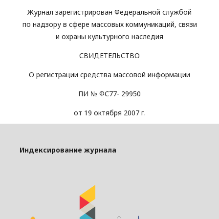
Журнал зарегистрирован Федеральной службой
по надзору в сфере массовых коммуникаций, связи
и охраны культурного наследия
СВИДЕТЕЛЬСТВО
О регистрации средства массовой информации
ПИ № ФС77- 29950
от 19 октября 2007 г.
Индексирование журнала