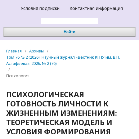
Условия подписки
Контактная информация
Найти
Главная
/
Архивы
/
Том 76 № 2 (2026): Научный журнал «Вестник КГПУ им. В.П.
Астафьева». 2026. № 2 (76)
/
Психология
ПСИХОЛОГИЧЕСКАЯ
ГОТОВНОСТЬ ЛИЧНОСТИ К
ЖИЗНЕННЫМ ИЗМЕНЕНИЯМ:
ТЕОРЕТИЧЕСКАЯ МОДЕЛЬ И
УСЛОВИЯ ФОРМИРОВАНИЯ