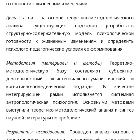
готовности к жизненным изменениям.
Цель
статьи – на основе теоретико-методологического
анализа существующих подходов разработать
структурно-содержательную модель психологической
готовности к жизненным изменениям и определить
психолого-педагогические условия ее формирования.
Методология (материалы и методы).
Теоретико-
методологическую базу составляют субъектно-
деятельностный, экзистенциально-гуманистический и
когнитивно-поведенческий подходы. В качестве
интегрирующей рамки используется системная
антропологическая психология. Основными методами
выступили теоретико-методологический анализ и синтез
научной литературы по проблеме.
Результаты исследования.
Проведен анализ основных
теоретических подходов, позволивший разграничить