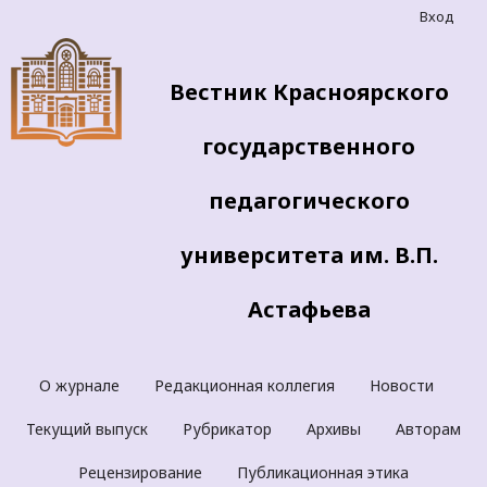
Вход
Вестник Красноярского
государственного
педагогического
университета им. В.П.
Астафьева
О журнале
Редакционная коллегия
Новости
Текущий выпуск
Рубрикатор
Архивы
Авторам
Рецензирование
Публикационная этика