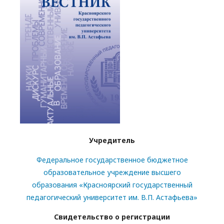
Учредитель
Федеральное государственное бюджетное
образовательное учреждение высшего
образования «Красноярский государственный
педагогический университет им. В.П. Астафьева»
Свидетельство о регистрации