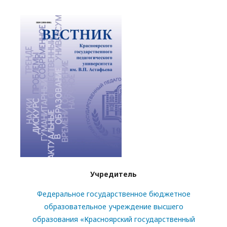
Учредитель
Федеральное государственное бюджетное
образовательное учреждение высшего
образования «Красноярский государственный