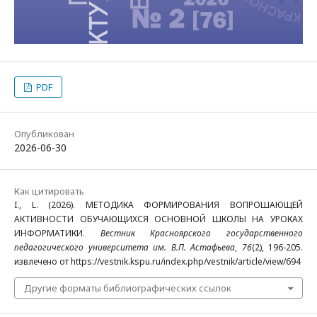
PDF
Опубликован
2026-06-30
Как цитировать
I., L. (2026). МЕТОДИКА ФОРМИРОВАНИЯ ВОПРОШАЮЩЕЙ
АКТИВНОСТИ ОБУЧАЮЩИХСЯ ОСНОВНОЙ ШКОЛЫ НА УРОКАХ
ИНФОРМАТИКИ.
Вестник Красноярского государственного
педагогического университета им. В.П. Астафьева
,
76
(2), 196-205.
извлечено от https://vestnik.kspu.ru/index.php/vestnik/article/view/694
Другие форматы библиографических ссылок