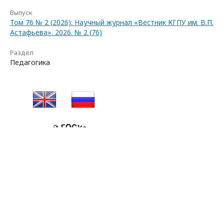
Выпуск
Том 76 № 2 (2026): Научный журнал «Вестник КГПУ им. В.П.
Астафьева». 2026. № 2 (76)
Раздел
Педагогика