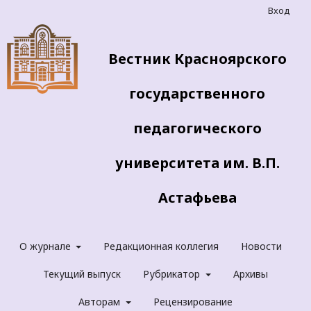
Вход
Вестник Красноярского
государственного
педагогического
университета им. В.П.
Астафьева
О журнале
Редакционная коллегия
Новости
Текущий выпуск
Рубрикатор
Архивы
Авторам
Рецензирование