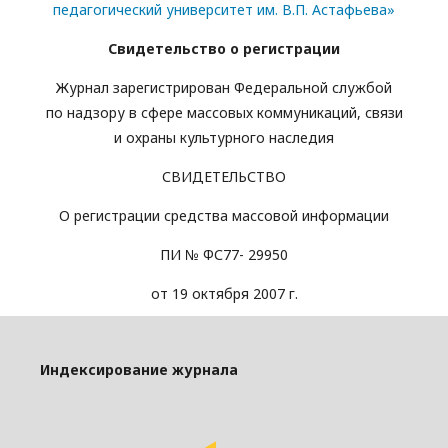
педагогический университет им. В.П. Астафьева»
Свидетельство о регистрации
Журнал зарегистрирован Федеральной службой
по надзору в сфере массовых коммуникаций, связи
и охраны культурного наследия
СВИДЕТЕЛЬСТВО
О регистрации средства массовой информации
ПИ № ФС77- 29950
от 19 октября 2007 г.
Индексирование журнала