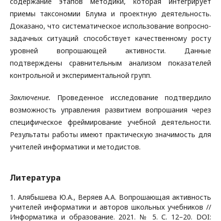
содержание этапов методики, которая интегрирует
приемы таксономии Блума и проектную деятельность.
Доказано, что систематическое использование вопросно-
задачных ситуаций способствует качественному росту
уровней вопрошающей активности. Данные
подтверждены сравнительным анализом показателей
контрольной и экспериментальной групп.
Заключение.
Проведенное исследование подтвердило
возможность управления развитием вопрошания через
специфическое фреймирование учебной деятельности.
Результаты работы имеют практическую значимость для
учителей информатики и методистов.
Литература
1. Алябышева Ю.А., Веряев А.А. Вопрошающая активность
учителей информатики и авторов школьных учебников //
Информатика и образование. 2021. № 5. С. 12–20. DOI: