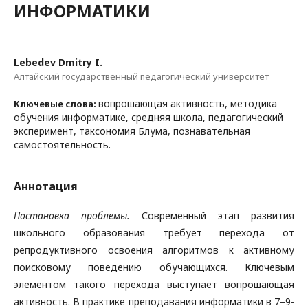
ИНФОРМАТИКИ
Lebedev Dmitry I.
Алтайский государственный педагогический университет
вопрошающая активность, методика
Ключевые слова:
обучения информатике, средняя школа, педагогический
эксперимент, таксономия Блума, познавательная
самостоятельность.
Аннотация
Постановка проблемы.
Современный этап развития
школьного образования требует перехода от
репродуктивного освоения алгоритмов к активному
поисковому поведению обучающихся. Ключевым
элементом такого перехода выступает вопрошающая
активность. В практике преподавания информатики в 7–9-