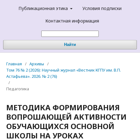
Публикационная этика
Условия подписки
Контактная информация
Найти
Главная
/
Архивы
/
Том 76 № 2 (2026): Научный журнал «Вестник КГПУ им. В.П.
Астафьева». 2026. № 2 (76)
/
Педагогика
МЕТОДИКА ФОРМИРОВАНИЯ
ВОПРОШАЮЩЕЙ АКТИВНОСТИ
ОБУЧАЮЩИХСЯ ОСНОВНОЙ
ШКОЛЫ НА УРОКАХ