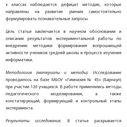
х классах наблюдается дефицит методик, которые
направлены на развитие умения самостоятельно
формулировать познавательные запросы.
Цель
статьи заключается в научном обосновании и
описании результатов экспериментальной работы по
внедрению методики формирования вопрошающей
активности учеников средней школы в процессе изучения
информатики.
Методология (материалы и методы).
Исследование
проводилось на базе МБОУ «Гимназия № 45» (Барнаул)
при участии 120 учащихся. В работе применялись методы
педагогического моделирования, а также
констатирующий, формирующий и контрольный этапы
эксперимента.
Результаты исследования.
В статье раскрывается