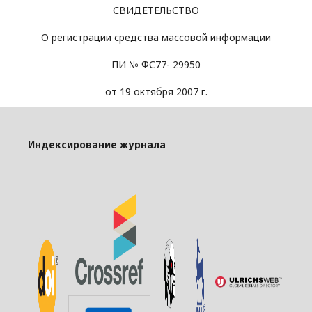
СВИДЕТЕЛЬСТВО
О регистрации средства массовой информации
ПИ № ФС77- 29950
от 19 октября 2007 г.
Индексирование журнала