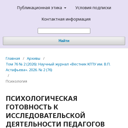
Публикационная этика
Условия подписки
Контактная информация
Найти
Главная
/
Архивы
/
Том 76 № 2 (2026): Научный журнал «Вестник КГПУ им. В.П.
Астафьева». 2026. № 2 (76)
/
Психология
ПСИХОЛОГИЧЕСКАЯ
ГОТОВНОСТЬ К
ИССЛЕДОВАТЕЛЬСКОЙ
ДЕЯТЕЛЬНОСТИ ПЕДАГОГОВ