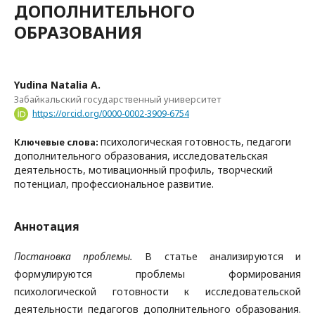
ДОПОЛНИТЕЛЬНОГО
ОБРАЗОВАНИЯ
Yudina Natalia A.
Забайкальский государственный университет
https://orcid.org/0000-0002-3909-6754
психологическая готовность, педагоги
Ключевые слова:
дополнительного образования, исследовательская
деятельность, мотивационный профиль, творческий
потенциал, профессиональное развитие.
Аннотация
Постановка проблемы.
В статье анализируются и
формулируются проблемы формирования
психологической готовности к исследовательской
деятельности педагогов дополнительного образования.