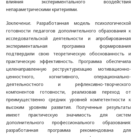
влияния экспериментального воздействия
непараметрическими критериями.
Заключение.
Разработанная модель психологической
готовности педагогов дополнительного образования к
исследовательской деятельности и апробированная
экспериментальная программа формирования
подтвердили свою теоретическую обоснованность и
практическую эффективность. Программа обеспечила
целенаправленную реструктуризацию мотивационно-
ценностного, когнитивного, операционально-
деятельностного и рефлексивно-творческого
компонентов готовности, реализовав переход от
преимущественно средних уровней компетентности к
высоким уровням развития. Полученные результаты
имеют практическую значимость для систем
дополнительного профессионального образования:
разработанная программа рекомендована для