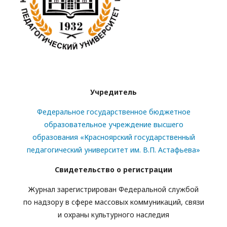
Учредитель
Федеральное государственное бюджетное
образовательное учреждение высшего
образования «Красноярский государственный
педагогический университет им. В.П. Астафьева»
Свидетельство о регистрации
Журнал зарегистрирован Федеральной службой
по надзору в сфере массовых коммуникаций, связи
и охраны культурного наследия