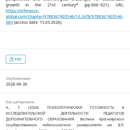
growth in the 21st century* (pp.906–921). URL:
https://reference-
global.com/chapter/9788367405546/10.2478/9788367405546-
084
(access date: 15.03.2026).
PDF
Опубликован
2026-06-30
Как цитировать
A., Y. (2026). ПСИХОЛОГИЧЕСКАЯ ГОТОВНОСТЬ К
ИССЛЕДОВАТЕЛЬСКОЙ ДЕЯТЕЛЬНОСТИ ПЕДАГОГОВ
ДОПОЛНИТЕЛЬНОГО ОБРАЗОВАНИЯ.
Вестник Красноярского
государственного педагогического университета им. В.П.