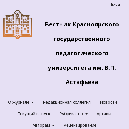
Вход
Вестник Красноярского
государственного
педагогического
университета им. В.П.
Астафьева
О журнале
Редакционная коллегия
Новости
Текущий выпуск
Рубрикатор
Архивы
Авторам
Рецензирование