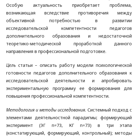
Особую актуальность приобретает проблема,
возникающая вследствие противоречия между
объективной потребностью в развитии
исследовательской компетентности педагогов
дополнительного образования и недостаточной
теоретико-методической проработкой данного
направления в профессиональной подготовке.
Цель
статьи – описать работу модели психологической
готовности педагогов дополнительного образования к
исследовательской деятельности и апробировать
экспериментальную программу ее формирования для
повышения профессиональной компетентности.
Методология и методы исследования.
Системный подход с
элементами деятельностной парадигмы; формирующий
эксперимент (ЭГ n=73, КГ n=73) в три этапа
(констатирующий, формирующий, контрольный); методы