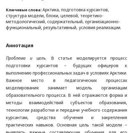
Арктика, подготовка курсантов,
Ключевые слова:
структура модели, блоки, целевой, теоретико-
методологический, содержательный, организационно-
функциональный, результативный, условия реализации.
Аннотация
Проблема и цель.
В статье моделируется процесс
подготовки курсантов – будущих офицеров к
выполнению профессиональных задач в условиях Арктики.
Важное место в педагогических процессах
моделирования занимает модель организации
образовательного процесса. В ней отражаются форма и
методы взаимодействий субъектов образования,
технологии разработки и передачи учебного содержания
курсантам, средства обучения и закрепления
практических навыков. Основная цель такой модели –
выявлять важные составляющие обучения для его