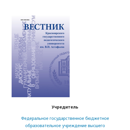
Учредитель
Федеральное государственное бюджетное
образовательное учреждение высшего