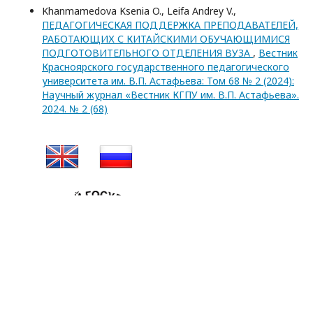
Khanmamedova Ksenia O., Leifa Andrey V.,
ПЕДАГОГИЧЕСКАЯ ПОДДЕРЖКА ПРЕПОДАВАТЕЛЕЙ,
РАБОТАЮЩИХ С КИТАЙСКИМИ ОБУЧАЮЩИМИСЯ
ПОДГОТОВИТЕЛЬНОГО ОТДЕЛЕНИЯ ВУЗА
,
Вестник
Красноярского государственного педагогического
университета им. В.П. Астафьева: Том 68 № 2 (2024):
Научный журнал «Вестник КГПУ им. В.П. Астафьева».
2024. № 2 (68)