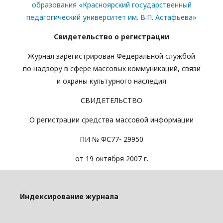
образования «Красноярский государственный
педагогический университет им. В.П. Астафьева»
Свидетельство о регистрации
Журнал зарегистрирован Федеральной службой
по надзору в сфере массовых коммуникаций, связи
и охраны культурного наследия
СВИДЕТЕЛЬСТВО
О регистрации средства массовой информации
ПИ № ФС77- 29950
от 19 октября 2007 г.
Индексирование журнала