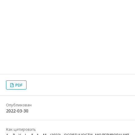
PDF
Опубликован
2022-03-30
Как цитировать