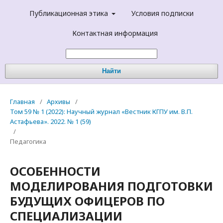
Публикационная этика
Условия подписки
Контактная информация
Найти
Главная
/
Архивы
/
Том 59 № 1 (2022): Научный журнал «Вестник КГПУ им. В.П.
Астафьева». 2022. № 1 (59)
/
Педагогика
ОСОБЕННОСТИ
МОДЕЛИРОВАНИЯ ПОДГОТОВКИ
БУДУЩИХ ОФИЦЕРОВ ПО
СПЕЦИАЛИЗАЦИИ