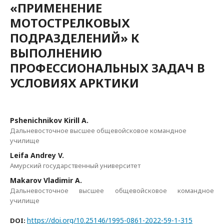
«ПРИМЕНЕНИЕ
МОТОСТРЕЛКОВЫХ
ПОДРАЗДЕЛЕНИЙ» К
ВЫПОЛНЕНИЮ
ПРОФЕССИОНАЛЬНЫХ ЗАДАЧ В
УСЛОВИЯХ АРКТИКИ
Pshenichnikov Kirill A.
Дальневосточное высшее общевойсковое командное
училище
Leifa Andrey V.
Амурский государственный университет
Makarov Vladimir A.
Дальневосточное высшее общевойсковое командное
училище
https://doi.org/10.25146/1995-0861-2022-59-1-315
DOI: