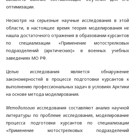
оптимизации.
Несмотря на серьезные научные исследования в этой
области, в настоящее время теория моделирования не
нашла достаточного отражения в образовании курсантов
по специализации «Применение мотострелковых
подразделений (арктических)» в военных учебных
заведениях МО РФ.
Целью
исследования является обнаружение
закономерностей в процессе подготовки курсантов к
выполнению профессиональных задач в условиях Арктики
на основе метода моделирования.
Методологию
исследования составляют анализ научной
литературы по проблеме исследования, моделирование
процесса подготовки курсантов по специализации
«Применение мотострелковых подразделений