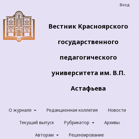
Вход
Вестник Красноярского
государственного
педагогического
университета им. В.П.
Астафьева
О журнале
Редакционная коллегия
Новости
Текущий выпуск
Рубрикатор
Архивы
Авторам
Рецензирование