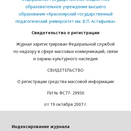
образовательное учреждение высшего
образования «Красноярский государственный
педагогический университет им. В.П. Астафьева»
Свидетельство о регистрации
Журнал зарегистрирован Федеральной службой
по надзору в сфере массовых коммуникаций, связи
и охраны культурного наследия
СВИДЕТЕЛЬСТВО
О регистрации средства массовой информации
ПИ № ФС77- 29950
от 19 октября 2007 г.
Индексирование журнала