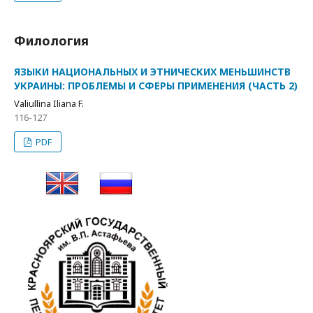
Филология
ЯЗЫКИ НАЦИОНАЛЬНЫХ И ЭТНИЧЕСКИХ МЕНЬШИНСТВ
УКРАИНЫ: ПРОБЛЕМЫ И СФЕРЫ ПРИМЕНЕНИЯ (ЧАСТЬ 2)
Valiullina Iliana F.
116-127
PDF