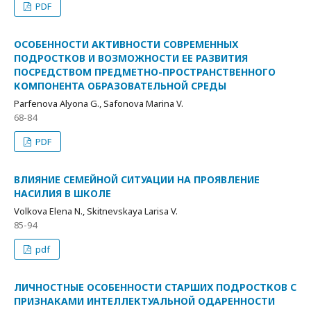
PDF
ОСОБЕННОСТИ АКТИВНОСТИ СОВРЕМЕННЫХ
ПОДРОСТКОВ И ВОЗМОЖНОСТИ ЕЕ РАЗВИТИЯ
ПОСРЕДСТВОМ ПРЕДМЕТНО-ПРОСТРАНСТВЕННОГО
КОМПОНЕНТА ОБРАЗОВАТЕЛЬНОЙ СРЕДЫ
Parfenova Alyona G., Safonova Marina V.
68-84
PDF
ВЛИЯНИЕ СЕМЕЙНОЙ СИТУАЦИИ НА ПРОЯВЛЕНИЕ
НАСИЛИЯ В ШКОЛЕ
Volkova Elena N., Skitnevskaya Larisa V.
85-94
pdf
ЛИЧНОСТНЫЕ ОСОБЕННОСТИ СТАРШИХ ПОДРОСТКОВ С
ПРИЗНАКАМИ ИНТЕЛЛЕКТУАЛЬНОЙ ОДАРЕННОСТИ