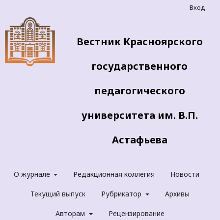
Вход
Вестник Красноярского
государственного
педагогического
университета им. В.П.
Астафьева
О журнале
Редакционная коллегия
Новости
Текущий выпуск
Рубрикатор
Архивы
Авторам
Рецензирование