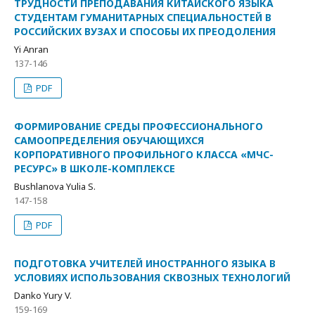
ТРУДНОСТИ ПРЕПОДАВАНИЯ КИТАЙСКОГО ЯЗЫКА
СТУДЕНТАМ ГУМАНИТАРНЫХ СПЕЦИАЛЬНОСТЕЙ В
РОССИЙСКИХ ВУЗАХ И СПОСОБЫ ИХ ПРЕОДОЛЕНИЯ
Yi Anran
137-146
PDF
ФОРМИРОВАНИЕ СРЕДЫ ПРОФЕССИОНАЛЬНОГО
САМООПРЕДЕЛЕНИЯ ОБУЧАЮЩИХСЯ
КОРПОРАТИВНОГО ПРОФИЛЬНОГО КЛАССА «МЧС-
РЕСУРС» В ШКОЛЕ-КОМПЛЕКСЕ
Bushlanova Yulia S.
147-158
PDF
ПОДГОТОВКА УЧИТЕЛЕЙ ИНОСТРАННОГО ЯЗЫКА В
УСЛОВИЯХ ИСПОЛЬЗОВАНИЯ СКВОЗНЫХ ТЕХНОЛОГИЙ
Danko Yury V.
159-169