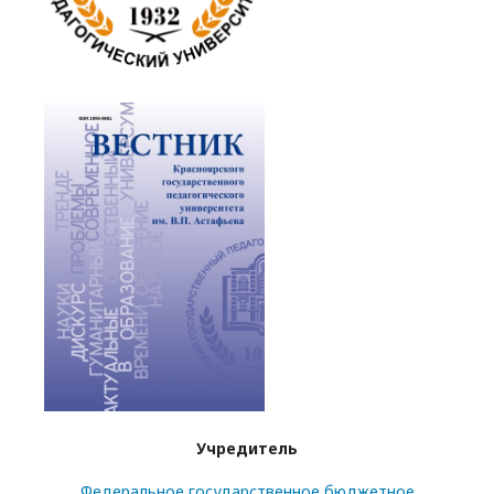
Учредитель
Федеральное государственное бюджетное