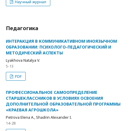
Научный журнал
Педагогика
ИНТЕРАКЦИЯ В КОММУНИКАТИВНОМ ИНОЯЗЫЧНОМ
ОБРАЗОВАНИИ: ПСИХОЛОГО-ПЕДАГОГИЧЕСКИЙ И
МЕТОДИЧЕСКИЙ АСПЕКТЫ
Lyakhova Natalya V.
5-13
PDF
ПРОФЕССИОНАЛЬНОЕ САМООПРЕДЕЛЕНИЕ
СТАРШЕКЛАССНИКОВ В УСЛОВИЯХ ОСВОЕНИЯ
ДОПОЛНИТЕЛЬНОЙ ОБРАЗОВАТЕЛЬНОЙ ПРОГРАММЫ
«КРАЕВАЯ АГРОШКОЛА»
Petrova Elena A., Shadrin Alexander I.
14-28