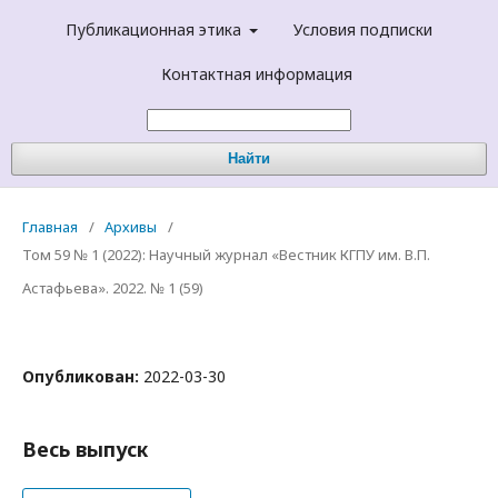
Публикационная этика
Условия подписки
Контактная информация
Найти
Главная
/
Архивы
/
Том 59 № 1 (2022): Научный журнал «Вестник КГПУ им. В.П.
Астафьева». 2022. № 1 (59)
Опубликован:
2022-03-30
Весь выпуск