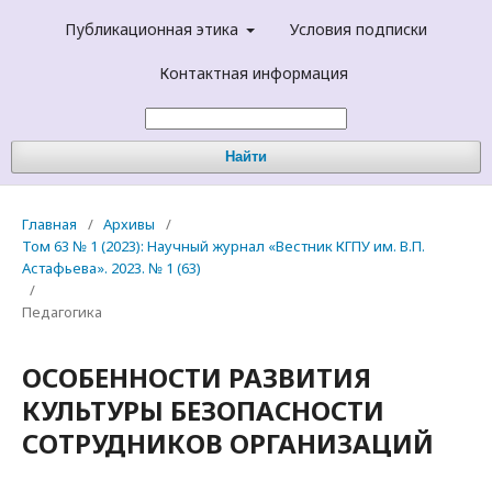
Публикационная этика
Условия подписки
Контактная информация
Найти
Главная
/
Архивы
/
Том 63 № 1 (2023): Научный журнал «Вестник КГПУ им. В.П.
Астафьева». 2023. № 1 (63)
/
Педагогика
ОСОБЕННОСТИ РАЗВИТИЯ
КУЛЬТУРЫ БЕЗОПАСНОСТИ
СОТРУДНИКОВ ОРГАНИЗАЦИЙ