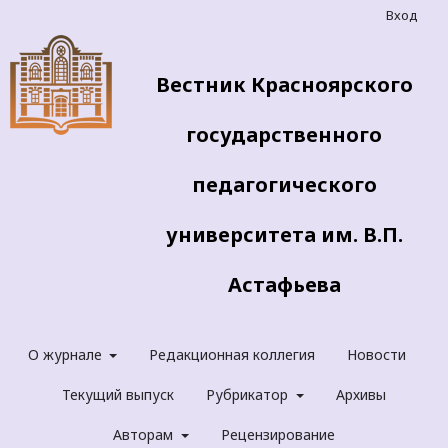
Вход
Вестник Красноярского
государственного
педагогического
университета им. В.П.
Астафьева
О журнале
Редакционная коллегия
Новости
Текущий выпуск
Рубрикатор
Архивы
Авторам
Рецензирование