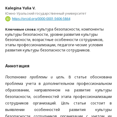
Kalegina Yulia V.
Южно-Уральский государственный университет
https://orcid.org/0000-0001-5606-5864
культура безопасности, компоненты
Ключевые слова:
культуры безопасности, уровни развития культуры
безопасности, возрастные особенности сотрудников,
этапы профессионализации, педагоги-ческие условия
развития культуры безопасности сотрудников.
Аннотация
Постановка проблемы и цель.
В статье обоснована
проблема учета в дополнительном профессиональном
образовании, направленном на развитие культуры
безопасности, особенностей этапа профессионализации
сотрудников организаций.
Цель
статьи состоит в
выявлении особенностей развития культуры
безопасности сотрудников организации с учетом их