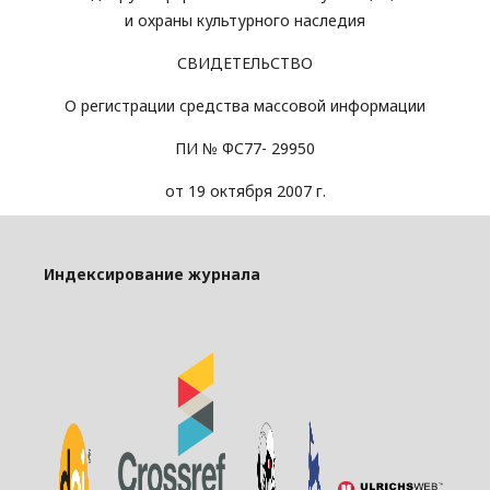
и охраны культурного наследия
СВИДЕТЕЛЬСТВО
О регистрации средства массовой информации
ПИ № ФС77- 29950
от 19 октября 2007 г.
Индексирование журнала