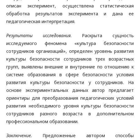
описан эксперимент, осуществлена статистическая
обработка результатов эксперимента и дана ее
педагогическая интерпретация.
Результаты исследования
. Раскрыта сущность
исследуемого феномена «культура безопасности
сотрудников организаций», определен уровень развития
культуры безопасности сотрудников трех возрастных
групп, выявлены внешние и внутренние по отношению к
системе образования в сфере безопасности условия
развития культуры безопасности у сотрудников. На
основе экспериментальных данных автор предлагает
ориентиры для преобразования педагогических условий
развития необходимого уровня культуры безопасности
сотрудников разного возраста в дополнительном
профессиональном образовании.
Заключение.
Предложенные автором способы