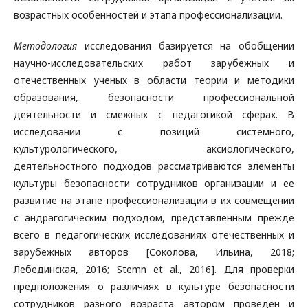
возрастных особенностей и этапа профессионализации.
Методология
исследования базируется на обобщении
научно-исследовательских работ зарубежных и
отечественных ученых в области теории и методики
образования, безопасности профессиональной
деятельности и смежных с педагогикой сферах. В
исследовании с позиций системного,
культурологического, аксиологического,
деятельностного подходов рассматриваются элементы
культуры безопасности сотрудников организации и ее
развитие на этапе профессионализации в их совмещении
с андрагогическим подходом, представленным прежде
всего в педагогических исследованиях отечественных и
зарубежных авторов [Соколова, Ильина, 2018;
Лебединская, 2016; Stemn et al., 2016]. Для проверки
предположения о различиях в культуре безопасности
сотрудников разного возраста автором проведен и