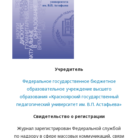
Учредитель
Федеральное государственное бюджетное
образовательное учреждение высшего
образования «Красноярский государственный
педагогический университет им. В.П. Астафьева»
Свидетельство о регистрации
Журнал зарегистрирован Федеральной службой
по надзору в сфере массовых коммуникаций, связи