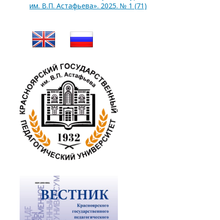
им. В.П. Астафьева». 2025. № 1 (71)