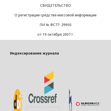
СВИДЕТЕЛЬСТВО
О регистрации средства массовой информации
ПИ № ФС77- 29950
от 19 октября 2007 г.
Индексирование журнала