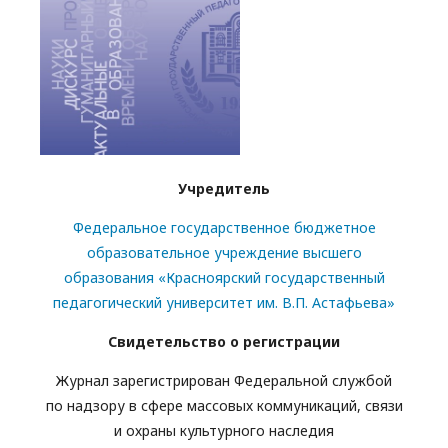
Учредитель
Федеральное государственное бюджетное
образовательное учреждение высшего
образования «Красноярский государственный
педагогический университет им. В.П. Астафьева»
Свидетельство о регистрации
Журнал зарегистрирован Федеральной службой
по надзору в сфере массовых коммуникаций, связи
и охраны культурного наследия