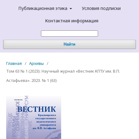
Публикационная этика
Условия подписки
Контактная информация
Найти
Главная
/
Архивы
/
Том 63 № 1 (2023): Научный журнал «Вестник КГПУ им. В.П.
Астафьева». 2023. № 1 (63)