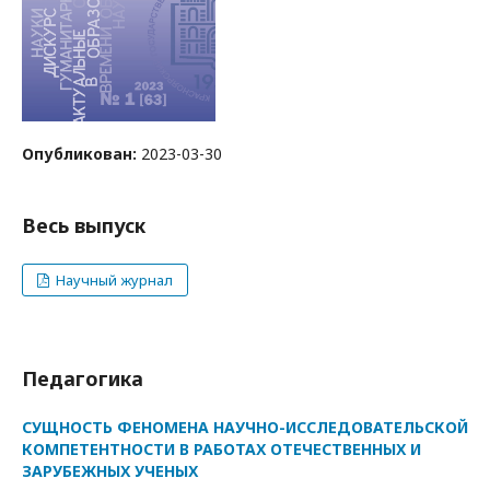
Опубликован:
2023-03-30
Весь выпуск
Научный журнал
Педагогика
СУЩНОСТЬ ФЕНОМЕНА НАУЧНО-ИССЛЕДОВАТЕЛЬСКОЙ
КОМПЕТЕНТНОСТИ В РАБОТАХ ОТЕЧЕСТВЕННЫХ И
ЗАРУБЕЖНЫХ УЧЕНЫХ