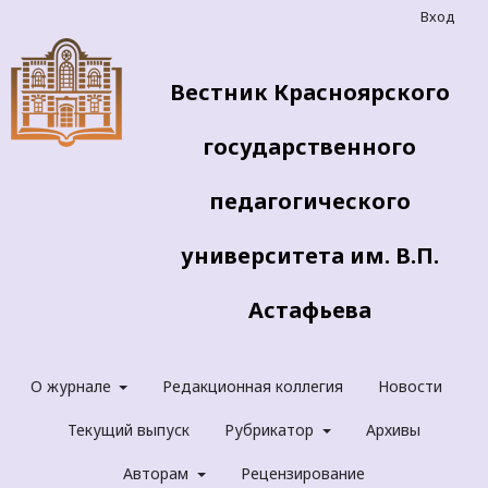
Вход
Вестник Красноярского
государственного
педагогического
университета им. В.П.
Астафьева
О журнале
Редакционная коллегия
Новости
Текущий выпуск
Рубрикатор
Архивы
Авторам
Рецензирование