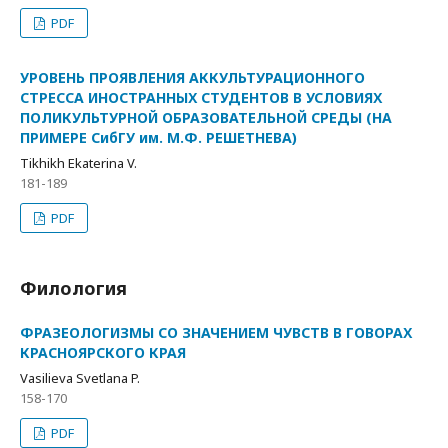
PDF
УРОВЕНЬ ПРОЯВЛЕНИЯ АККУЛЬТУРАЦИОННОГО
СТРЕССА ИНОСТРАННЫХ СТУДЕНТОВ В УСЛОВИЯХ
ПОЛИКУЛЬТУРНОЙ ОБРАЗОВАТЕЛЬНОЙ СРЕДЫ (НА
ПРИМЕРЕ СибГУ им. М.Ф. РЕШЕТНЕВА)
Tikhikh Ekaterina V.
181-189
PDF
Филология
ФРАЗЕОЛОГИЗМЫ СО ЗНАЧЕНИЕМ ЧУВСТВ В ГОВОРАХ
КРАСНОЯРСКОГО КРАЯ
Vasilieva Svetlana P.
158-170
PDF