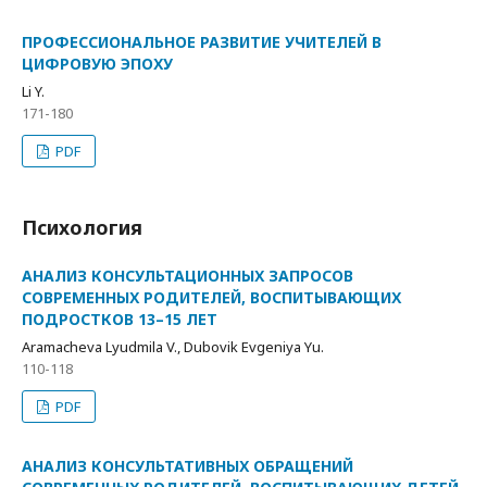
ПРОФЕССИОНАЛЬНОЕ РАЗВИТИЕ УЧИТЕЛЕЙ В
ЦИФРОВУЮ ЭПОХУ
Li Y.
171-180
PDF
Психология
АНАЛИЗ КОНСУЛЬТАЦИОННЫХ ЗАПРОСОВ
СОВРЕМЕННЫХ РОДИТЕЛЕЙ, ВОСПИТЫВАЮЩИХ
ПОДРОСТКОВ 13–15 ЛЕТ
Aramacheva Lyudmila V., Dubovik Evgeniya Yu.
110-118
PDF
АНАЛИЗ КОНСУЛЬТАТИВНЫХ ОБРАЩЕНИЙ