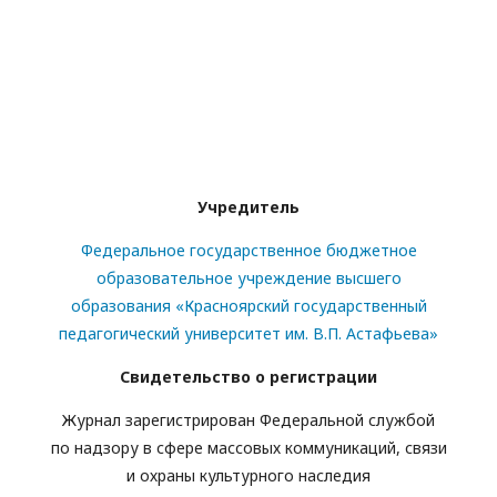
Учредитель
Федеральное государственное бюджетное
образовательное учреждение высшего
образования «Красноярский государственный
педагогический университет им. В.П. Астафьева»
Свидетельство о регистрации
Журнал зарегистрирован Федеральной службой
по надзору в сфере массовых коммуникаций, связи
и охраны культурного наследия