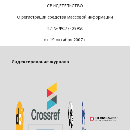
СВИДЕТЕЛЬСТВО
О регистрации средства массовой информации
ПИ № ФС77- 29950
от 19 октября 2007 г.
Индексирование журнала