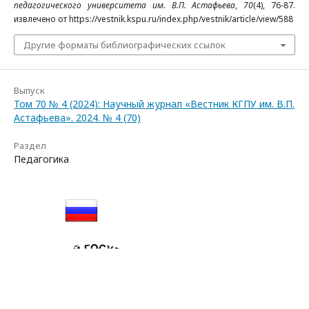
педагогического университета им. В.П. Астафьева
,
70
(4), 76-87.
извлечено от https://vestnik.kspu.ru/index.php/vestnik/article/view/588
Другие форматы библиографических ссылок
Выпуск
Том 70 № 4 (2024): Научный журнал «Вестник КГПУ им. В.П.
Астафьева». 2024. № 4 (70)
Раздел
Педагогика