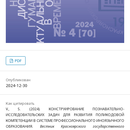
PDF
Опубликован
2024-12-30
Как цитировать
V., S. (2024). КОНСТРУИРОВАНИЕ ПОЗНАВАТЕЛЬНО-
ИССЛЕДОВАТЕЛЬСКИХ ЗАДАЧ ДЛЯ РАЗВИТИЯ ПОЛИКОДОВОЙ
КОМПЕТЕНЦИИ В СИСТЕМЕ ПРОФЕССИОНАЛЬНОГО ИНОЯЗЫЧНОГО
ОБРАЗОВАНИЯ.
Вестник Красноярского государственного