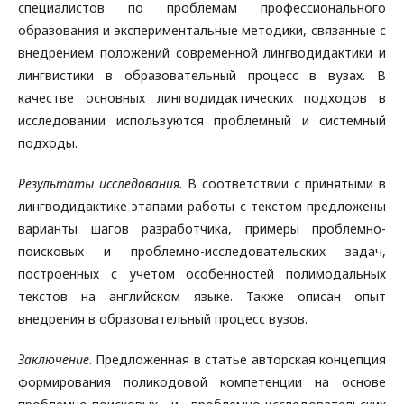
специалистов по проблемам профессионального
образования и экспериментальные методики, связанные с
внедрением положений современной лингводидактики и
лингвистики в образовательный процесс в вузах. В
качестве основных лингводидактических подходов в
исследовании используются проблемный и системный
подходы.
Результаты исследования.
В соответствии с принятыми в
лингводидактике этапами работы с текстом предложены
варианты шагов разработчика, примеры проблемно-
поисковых и проблемно-исследовательских задач,
построенных с учетом особенностей полимодальных
текстов на английском языке. Также описан опыт
внедрения в образовательный процесс вузов.
Заключение
. Предложенная в статье авторская концепция
формирования поликодовой компетенции на основе