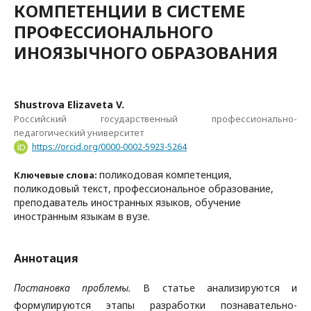
КОМПЕТЕНЦИИ В СИСТЕМЕ
ПРОФЕССИОНАЛЬНОГО
ИНОЯЗЫЧНОГО ОБРАЗОВАНИЯ
Shustrova Elizaveta V.
Российский государственный профессионально-
педагогический университет
https://orcid.org/0000-0002-5923-5264
поликодовая компетенция,
Ключевые слова:
поликодовый текст, профессиональное образование,
преподаватель иностранных языков, обучение
иностранным языкам в вузе.
Аннотация
Постановка проблемы.
В статье анализируются и
формулируются этапы разработки познавательно-