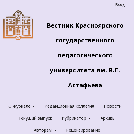
Вход
Вестник Красноярского
государственного
педагогического
университета им. В.П.
Астафьева
О журнале
Редакционная коллегия
Новости
Текущий выпуск
Рубрикатор
Архивы
Авторам
Рецензирование