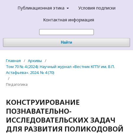
Публикационная этика
Условия подписки
Контактная информация
Найти
Главная
/
Архивы
/
Том 70 № 4 (2024): Научный журнал «Вестник КГПУ им. В.П.
Астафьева». 2024. № 4 (70)
/
Педагогика
КОНСТРУИРОВАНИЕ
ПОЗНАВАТЕЛЬНО-
ИССЛЕДОВАТЕЛЬСКИХ ЗАДАЧ
ДЛЯ РАЗВИТИЯ ПОЛИКОДОВОЙ