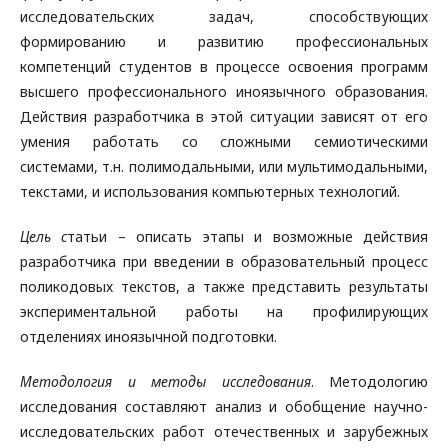
исследовательских задач, способствующих
формированию и развитию профессиональных
компетенций студентов в процессе освоения программ
высшего профессионального иноязычного образования.
Действия разработчика в этой ситуации зависят от его
умения работать со сложными семиотическими
системами, т.н. полимодальными, или мультимодальными,
текстами, и использования компьютерных технологий.
Цель с
татьи – описать этапы и возможные действия
разработчика при введении в образовательный процесс
поликодовых текстов, а также представить результаты
экспериментальной работы на профилирующих
отделениях иноязычной подготовки.
Методология и методы исследования
. Методологию
исследования составляют анализ и обобщение научно-
исследовательских работ отечественных и зарубежных