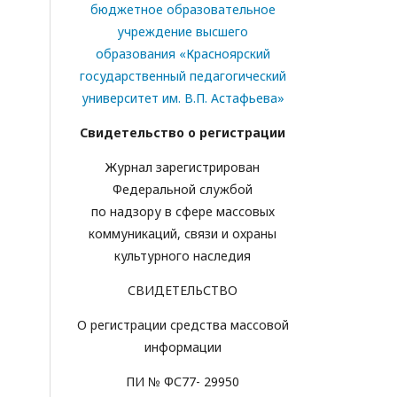
бюджетное образовательное
учреждение высшего
образования «Красноярский
государственный педагогический
университет им. В.П. Астафьева»
Свидетельство о регистрации
Журнал зарегистрирован
Федеральной службой
по надзору в сфере массовых
коммуникаций, связи и охраны
культурного наследия
СВИДЕТЕЛЬСТВО
О регистрации средства массовой
информации
ПИ № ФС77- 29950