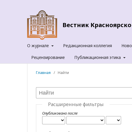
Вестник Красноярског
О журнале
Редакционная коллегия
Ново
Рецензирование
Публикационная этика
Главная
/
Найти
Расширенные фильтры
Опубликовано после