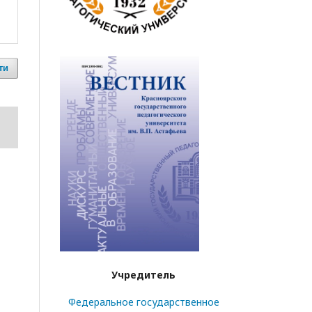
ти
Учредитель
Федеральное государственное