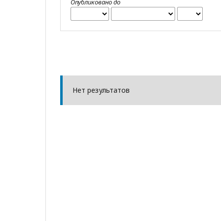
Опубликовано до
Нет результатов