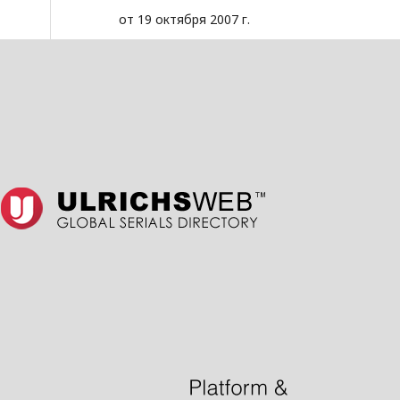
от 19 октября 2007 г.