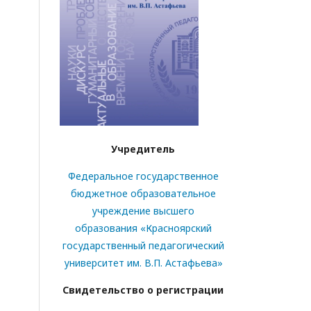
Учредитель
Федеральное государственное
бюджетное образовательное
учреждение высшего
образования «Красноярский
государственный педагогический
университет им. В.П. Астафьева»
Свидетельство о регистрации