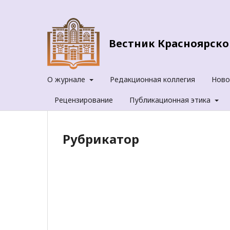
Вестник Красноярског
О журнале
Редакционная коллегия
Ново
Рецензирование
Публикационная этика
Рубрикатор