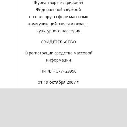
Журнал зарегистрирован
Федеральной службой
по надзору в сфере массовых
коммуникаций, связи и охраны
культурного наследия
СВИДЕТЕЛЬСТВО
О регистрации средства массовой
информации
ПИ № ФС77- 29950
от 19 октября 2007 г.