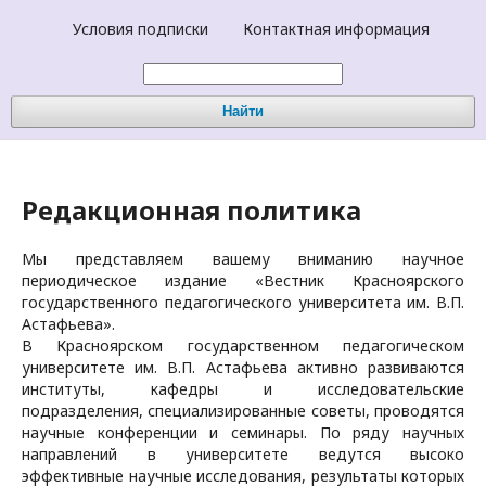
Условия подписки
Контактная информация
Найти
Редакционная политика
Мы представляем вашему вниманию научное
периодическое издание «Вестник Красноярского
государственного педагогического университета им. В.П.
Астафьева».
В Красноярском государственном педагогическом
университете им. В.П. Астафьева активно развиваются
институты, кафедры и исследовательские
подразделения, специализированные советы, проводятся
научные конференции и семинары. По ряду научных
направлений в университете ведутся высоко
эффективные научные исследования, результаты которых