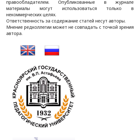
правообладателем. Опубликованные в журнале
материалы могут использоваться только в
некоммерческих целях.
Ответственность за содержание статей несут авторы.
Мнение редколлегии может не совпадать с точкой зрения
автора.