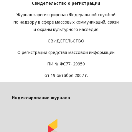
Свидетельство о регистрации
Журнал зарегистрирован Федеральной службой
по надзору в сфере массовых коммуникаций, связи
и охраны культурного наследия
СВИДЕТЕЛЬСТВО
О регистрации средства массовой информации
ПИ № ФС77- 29950
от 19 октября 2007 г.
Индексирование журнала