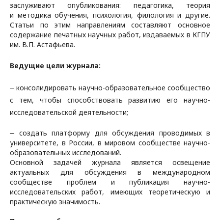
заслуживают опубликования: педагогика, теория
и методика обучения, психология, филология и другие.
Статьи по этим направлениям составляют основное
содержание печатных научных работ, издаваемых в КГПУ
им. В.П. Астафьева.
Ведущие цели журнала:
‒ консолидировать научно-образовательное сообщество
с тем, чтобы способствовать развитию его научно-
исследовательской деятельности;
‒ создать платформу для обсуждения проводимых в
университете, в России, в мировом сообществе научно-
образовательных исследований.
Основной задачей журнала является освещение
актуальных для обсуждения в международном
сообществе проблем и публикация научно-
исследовательских работ, имеющих теоретическую и
практическую значимость.