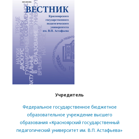
Учредитель
Федеральное государственное бюджетное
образовательное учреждение высшего
образования «Красноярский государственный
педагогический университет им. В.П. Астафьева»