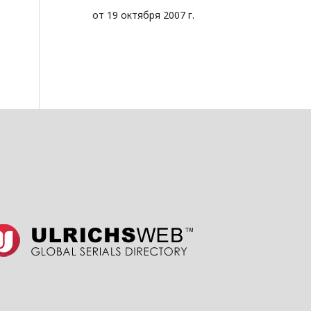
от 19 октября 2007 г.