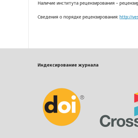
Наличие института рецензирования – рецензи
Сведения о порядке рецензирования:
http://ve
Индексирование журнала