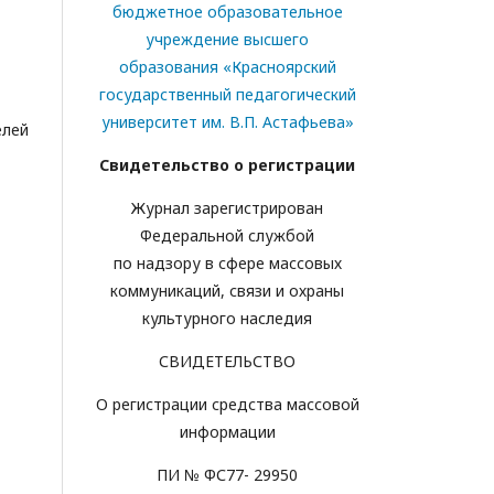
бюджетное образовательное
учреждение высшего
образования «Красноярский
государственный педагогический
университет им. В.П. Астафьева»
елей
Свидетельство о регистрации
Журнал зарегистрирован
Федеральной службой
по надзору в сфере массовых
коммуникаций, связи и охраны
культурного наследия
СВИДЕТЕЛЬСТВО
О регистрации средства массовой
информации
ПИ № ФС77- 29950