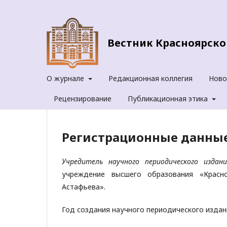
Вестник Красноярског
О журнале
Редакционная коллегия
Ново
Рецензирование
Публикационная этика
Регистрационные данны
Учредитель научного периодического издани
учреждение высшего образования «Красноя
Астафьева».
Год создания научного периодического издан