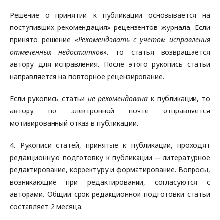
Решение о принятии к публикации основывается на
поступивших рекомендациях рецензентов журнала. Если
принято решение
«Рекомендовать с учетом исправления
отмеченных недостатков»
, то статья возвращается
автору для исправления. После этого рукопись статьи
направляется на повторное рецензирование.
Если рукопись статьи
не рекомендована
к публикации, то
автору по электронной почте отправляется
мотивированный отказ в публикации.
4. Рукописи статей, принятые к публикации, проходят
редакционную подготовку к публикации ‒ литературное
редактирование, корректуру и форматирование. Вопросы,
возникающие при редактировании, согласуются с
авторами. Общий срок редакционной подготовки статьи
составляет 2 месяца.