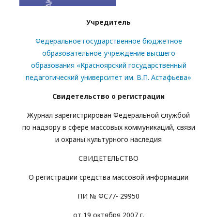
Учредитель
Федеральное государственное бюджетное
образовательное учреждение высшего
образования «Красноярский государственный
педагогический университет им. В.П. Астафьева»
Свидетельство о регистрации
Журнал зарегистрирован Федеральной службой
по надзору в сфере массовых коммуникаций, связи
и охраны культурного наследия
СВИДЕТЕЛЬСТВО
О регистрации средства массовой информации
ПИ № ФС77- 29950
от 19 октября 2007 г.