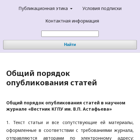
Публикационная этика
Условия подписки
Контактная информация
Найти
Общий порядок
опубликования статей
Общий порядок опубликования статей в научном
журнале «Вестник КГПУ им. В.П. Астафьева»
1. Текст статьи и все сопутствующие ей материалы,
оформленные в соответствии с требованиями журнала,
отправляются авторами по электронному адресу: