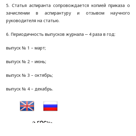
5. Статья аспиранта сопровождается копией приказа о
зачислении в аспирантуру и отзывом научного
руководителя на статью.
6. Периодичность выпусков журнала ‒ 4 раза в год:
выпуск № 1 – март;
выпуск № 2 – июнь;
выпуск № 3 – октябрь;
выпуск № 4 – декабрь.