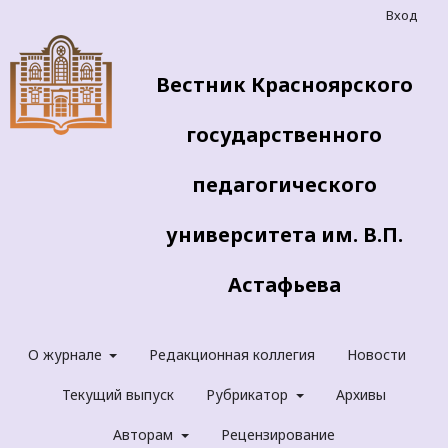
Вход
Вестник Красноярского
государственного
педагогического
университета им. В.П.
Астафьева
О журнале
Редакционная коллегия
Новости
Текущий выпуск
Рубрикатор
Архивы
Авторам
Рецензирование