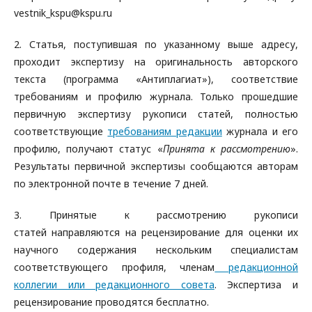
vestnik_kspu@kspu.ru
2. Статья, поступившая по указанному выше адресу,
проходит экспертизу на оригинальность авторского
текста (программа «Антиплагиат»), соответствие
требованиям и профилю журнала. Только прошедшие
первичную экспертизу рукописи статей, полностью
соответствующие
требованиям редакции
журнала и его
профилю, получают статус «
Принята к рассмотрению
».
Результаты первичной экспертизы сообщаются авторам
по электронной почте в течение 7 дней.
3. Принятые к рассмотрению рукописи
статей направляются на рецензирование для оценки их
научного содержания нескольким специалистам
соответствующего профиля, членам
редакционной
коллегии или редакционного совета
. Экспертиза и
рецензирование проводятся бесплатно.