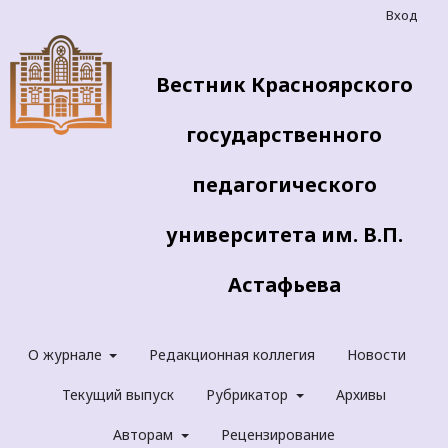
Вход
Вестник Красноярского
государственного
педагогического
университета им. В.П.
Астафьева
О журнале
Редакционная коллегия
Новости
Текущий выпуск
Рубрикатор
Архивы
Авторам
Рецензирование