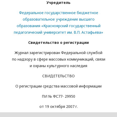
Учредитель
Федеральное государственное бюджетное
образовательное учреждение высшего
образования «Красноярский государственный
педагогический университет им. В.П. Астафьева»
Свидетельство о регистрации
Журнал зарегистрирован Федеральной службой
по надзору в сфере массовых коммуникаций, связи
и охраны культурного наследия
СВИДЕТЕЛЬСТВО
О регистрации средства массовой информации
ПИ № ФС77- 29950
от 19 октября 2007 г.