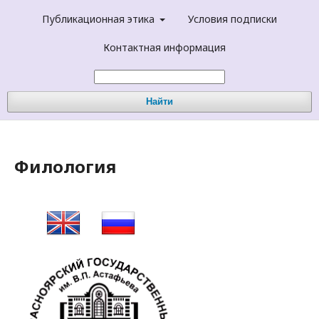
Публикационная этика
Условия подписки
Контактная информация
Найти
Филология