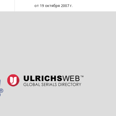
от 19 октября 2007 г.