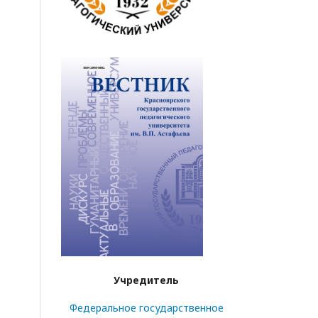
Учредитель
Федеральное государственное