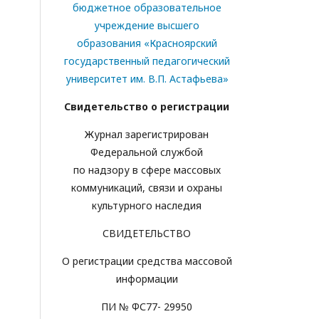
бюджетное образовательное
учреждение высшего
образования «Красноярский
государственный педагогический
университет им. В.П. Астафьева»
Свидетельство о регистрации
Журнал зарегистрирован
Федеральной службой
по надзору в сфере массовых
коммуникаций, связи и охраны
культурного наследия
СВИДЕТЕЛЬСТВО
О регистрации средства массовой
информации
ПИ № ФС77- 29950