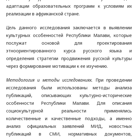
адаптации образовательных программ к условиям их
реализации в африканской стране.
Цель
данного исследования заключается в выявлении
культурных особенностей Республики Малави, которые
послужат основой для проектирования
этноориентированного курса русского языка и
определения стратегии продвижения русской культуры
через формирование мотивации к ее изучению.
Методология и методы исследованиях.
При проведении
исследования были использованы методы анализа
публикаций, описывающих культурно-исторические
особенности Республики Малави. Для описания
социокультурной реальности применялись
количественные и качественные подходы, а именно
анализ официальных заявлений МИД, новостных
публикаций в СМИ, нормативных документов,