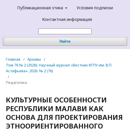
Публикационная этика
Условия подписки
Контактная информация
Найти
Главная
/
Архивы
/
Том 76 № 2 (2026): Научный журнал «Вестник КГПУ им. В.П.
Астафьева». 2026. № 2 (76)
/
Педагогика
КУЛЬТУРНЫЕ ОСОБЕННОСТИ
РЕСПУБЛИКИ МАЛАВИ КАК
ОСНОВА ДЛЯ ПРОЕКТИРОВАНИЯ
ЭТНООРИЕНТИРОВАННОГО