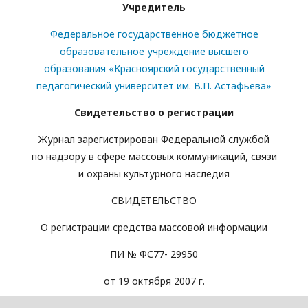
Учредитель
Федеральное государственное бюджетное
образовательное учреждение высшего
образования «Красноярский государственный
педагогический университет им. В.П. Астафьева»
Свидетельство о регистрации
Журнал зарегистрирован Федеральной службой
по надзору в сфере массовых коммуникаций, связи
и охраны культурного наследия
СВИДЕТЕЛЬСТВО
О регистрации средства массовой информации
ПИ № ФС77- 29950
от 19 октября 2007 г.