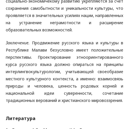
социально-экономичекому развитию укрепляются за счет
сохранения самобытности и уникальности культуры, что
проявляется в значительных усилиях нации, направленных
на устранение неграмотности и расширение
образовательных возможностей.
Заключение.
Продвижение русского языка и культуры в
Республике Малави безусловно имеет положительные
перспективы. Проектирование этноориентированного
курса русского языка должно опираться на принципы
интерлингвокультурологии, учитывающей своеобразие
местного культурного контекста, а именно: взаимосвязь
природы и человека, ценность родовых корней и
национальной идеи суверенности, сочетание
традиционных верований и христианского мировоззрения.
Литература