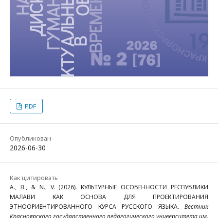
PDF
Опубликован
2026-06-30
Как цитировать
A., B., & N., V. (2026). КУЛЬТУРНЫЕ ОСОБЕННОСТИ РЕСПУБЛИКИ
МАЛАВИ КАК ОСНОВА ДЛЯ ПРОЕКТИРОВАНИЯ
ЭТНООРИЕНТИРОВАННОГО КУРСА РУССКОГО ЯЗЫКА.
Вестник
Красноярского государственного педагогического университета им.