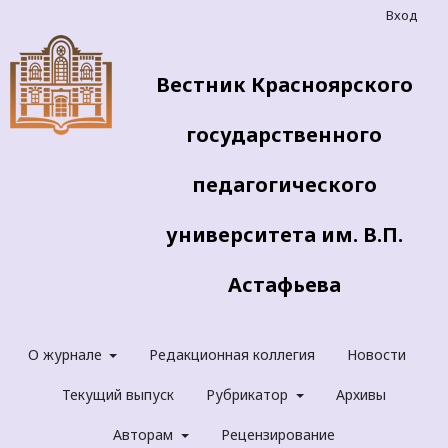
Вход
Вестник Красноярского
государственного
педагогического
университета им. В.П.
Астафьева
О журнале
Редакционная коллегия
Новости
Текущий выпуск
Рубрикатор
Архивы
Авторам
Рецензирование