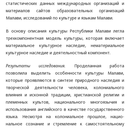
статистических данных международных организаций и
материалов сайтов образовательных организаций
Малави, исследований по культуре и языкам Малави.
В основу описания культуры Республики Малави легла
трехкомпонентная модель культуры, которая включает
материальное культурное наследие, нематериальное
культурное наследие и деятельностный компонент.
Результаты исследования.
Проделанная работа
позволила выделить особенности культуры Малави,
которые проявляются в синтезе природного наследия и
творческой деятельности человека, колониального
влияния и исконной традиции, христианской религии и
племенных культов, национального многоязычия и
использования английского в качестве государственного
языка. Несмотря на колониальное прошлое, нацио-
нальное сознание и стремление к самостоятельному