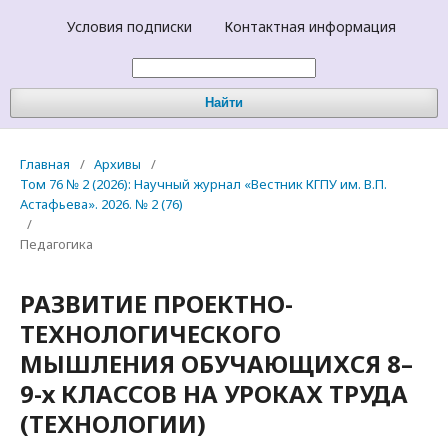
Условия подписки
Контактная информация
Найти
Главная
/
Архивы
/
Том 76 № 2 (2026): Научный журнал «Вестник КГПУ им. В.П.
Астафьева». 2026. № 2 (76)
/
Педагогика
РАЗВИТИЕ ПРОЕКТНО-
ТЕХНОЛОГИЧЕСКОГО
МЫШЛЕНИЯ ОБУЧАЮЩИХСЯ 8–
9-х КЛАССОВ НА УРОКАХ ТРУДА
(ТЕХНОЛОГИИ)