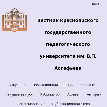
Вход
Вестник Красноярского
государственного
педагогического
университета им. В.П.
Астафьева
О журнале
Редакционная коллегия
Новости
Текущий выпуск
Рубрикатор
Архивы
Авторам
Рецензирование
Публикационная этика