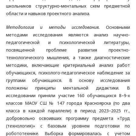
школьников структурно‑ментальных схем предметной
области и навыков проектного анализа.
Методология и методы исследования.
Основными
методами исследования являются анализ научно-
педагогической и психологической литературы,
посвященной проблеме развития проектно-
технологического мышления, а также диагностические
методики, включающие критериальный анализ работ
обучающихся, психолого-педагогическое наблюдение за
группами обучающихся. В основу исследования
положены принципы ментальной дидактики. В
исследовании приняли участие 160 обучающихся 8–9-х
классов МАОУ СШ № 147 города Красноярска (по два
класса в каждой параллели) в период 2023–2025 гг.,
добровольно освоивших программу предмета «Труд
(технология)» с базовым уровнем подготовки по
робототехнике. Выборка формировалась с учетом