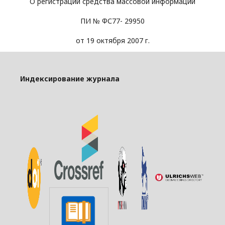
О регистрации средства массовой информации
ПИ № ФС77- 29950
от 19 октября 2007 г.
Индексирование журнала