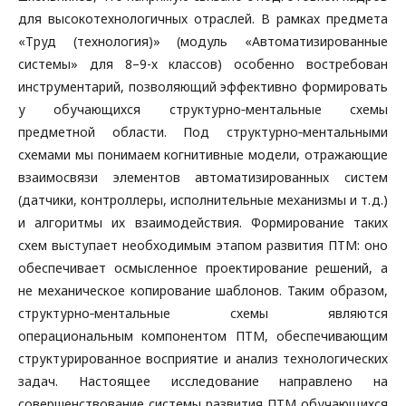
для высокотехнологичных отраслей. В рамках предмета
«Труд (технология)» (модуль «Автоматизированные
системы» для 8–9-х классов) особенно востребован
инструментарий, позволяющий эффективно формировать
у обучающихся структурно‑ментальные схемы
предметной области. Под структурно‑ментальными
схемами мы понимаем когнитивные модели, отражающие
взаимосвязи элементов автоматизированных систем
(датчики, контроллеры, исполнительные механизмы и т. д.)
и алгоритмы их взаимодействия. Формирование таких
схем выступает необходимым этапом развития ПТМ: оно
обеспечивает осмысленное проектирование решений, а
не механическое копирование шаблонов. Таким образом,
структурно‑ментальные схемы являются
операциональным компонентом ПТМ, обеспечивающим
структурированное восприятие и анализ технологических
задач. Настоящее исследование направлено на
совершенствование системы развития ПТМ обучающихся