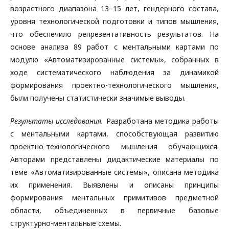
возрастного диапазона 13–15 лет, гендерного состава,
уровня технологической подготовки и типов мышления,
что обеспечило репрезентативность результатов. На
основе анализа 89 работ с ментальными картами по
модулю «Автоматизированные системы», собранных в
ходе систематического наблюдения за динамикой
формирования проектно-технологического мышления,
были получены статистически значимые выводы.
Результаты исследования.
Разработана методика работы
с ментальными картами, способствующая развитию
проектно-технологического мышления обучающихся.
Авторами представлены дидактические материалы по
теме «Автоматизированные системы», описана методика
их применения. Выявлены и описаны принципы
формирования ментальных примитивов предметной
области, объединенных в первичные базовые
структурно-ментальные схемы.