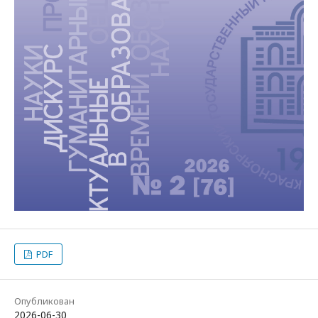
PDF
Опубликован
2026-06-30