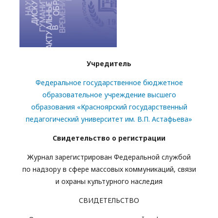
Учредитель
Федеральное государственное бюджетное
образовательное учреждение высшего
образования «Красноярский государственный
педагогический университет им. В.П. Астафьева»
Свидетельство о регистрации
Журнал зарегистрирован Федеральной службой
по надзору в сфере массовых коммуникаций, связи
и охраны культурного наследия
СВИДЕТЕЛЬСТВО