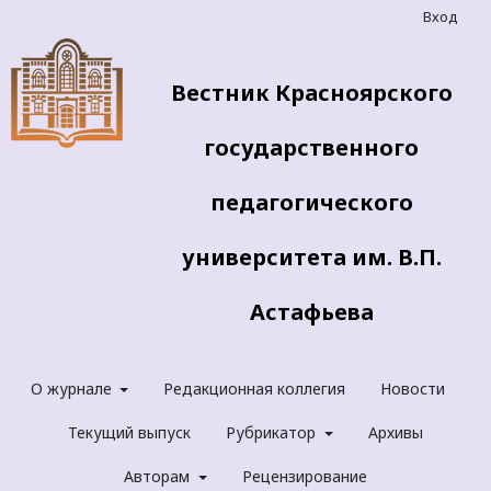
Вход
Вестник Красноярского
государственного
педагогического
университета им. В.П.
Астафьева
О журнале
Редакционная коллегия
Новости
Текущий выпуск
Рубрикатор
Архивы
Авторам
Рецензирование