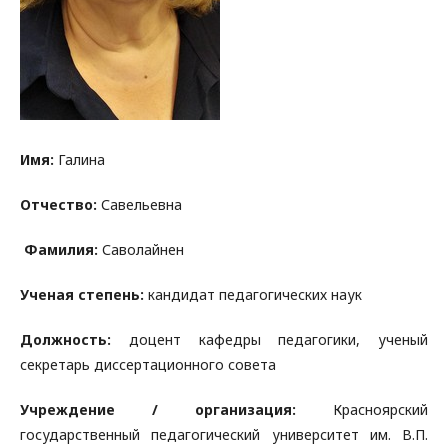
Имя:
Галина
Отчество:
Савельевна
Фамилия:
Саволайнен
Ученая степень:
кандидат педагогических наук
Должность:
доцент кафедры педагогики, ученый
секретарь диссертационного совета
Учреждение / организация:
Красноярский
государственный педагогический университет им. В.П.