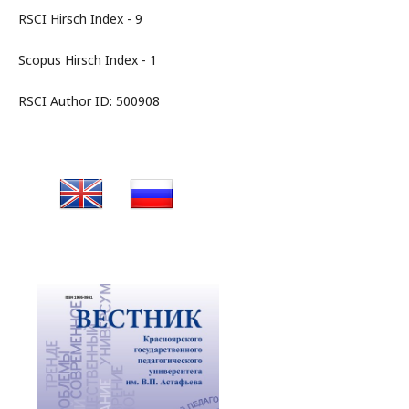
RSCI Hirsch Index - 9
Scopus Hirsch Index - 1
RSCI Author ID: 500908