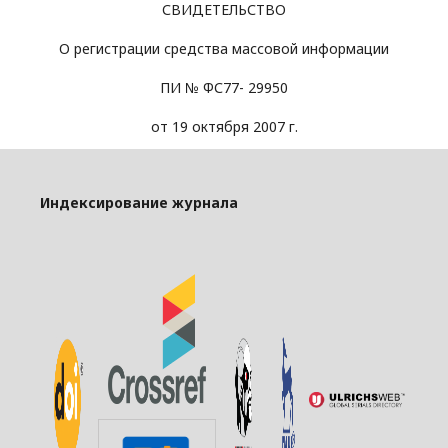
СВИДЕТЕЛЬСТВО
О регистрации средства массовой информации
ПИ № ФС77- 29950
от 19 октября 2007 г.
Индексирование журнала