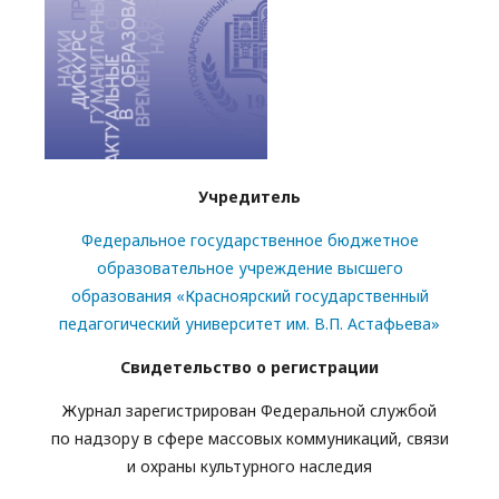
Учредитель
Федеральное государственное бюджетное
образовательное учреждение высшего
образования «Красноярский государственный
педагогический университет им. В.П. Астафьева»
Свидетельство о регистрации
Журнал зарегистрирован Федеральной службой
по надзору в сфере массовых коммуникаций, связи
и охраны культурного наследия