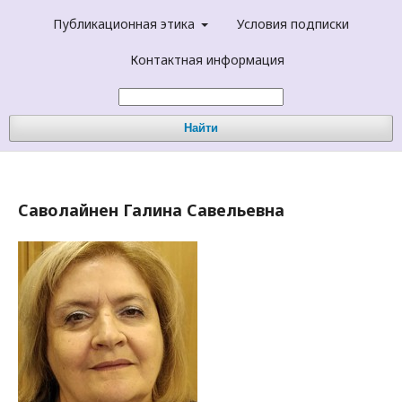
Публикационная этика
Условия подписки
Контактная информация
Найти
Саволайнен Галина Савельевна