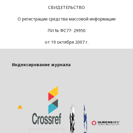
СВИДЕТЕЛЬСТВО
О регистрации средства массовой информации
ПИ № ФС77- 29950
от 19 октября 2007 г.
Индексирование журнала