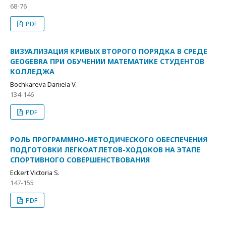
68-76
PDF
ВИЗУАЛИЗАЦИЯ КРИВЫХ ВТОРОГО ПОРЯДКА В СРЕДЕ
GEOGEBRA ПРИ ОБУЧЕНИИ МАТЕМАТИКЕ СТУДЕНТОВ
КОЛЛЕДЖА
Bochkareva Daniela V.
134-146
PDF
РОЛЬ ПРОГРАММНО-МЕТОДИЧЕСКОГО ОБЕСПЕЧЕНИЯ
ПОДГОТОВКИ ЛЕГКОАТЛЕТОВ-ХОДОКОВ НА ЭТАПЕ
СПОРТИВНОГО СОВЕРШЕНСТВОВАНИЯ
Eckert Victoria S.
147-155
PDF