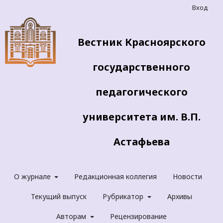
Вход
Вестник Красноярского
государственного
педагогического
университета им. В.П.
Астафьева
О журнале
Редакционная коллегия
Новости
Текущий выпуск
Рубрикатор
Архивы
Авторам
Рецензирование