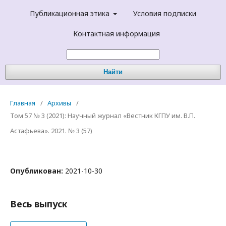
Публикационная этика
Условия подписки
Контактная информация
Найти
Главная
/
Архивы
/
Том 57 № 3 (2021): Научный журнал «Вестник КГПУ им. В.П.
Астафьева». 2021. № 3 (57)
Опубликован:
2021-10-30
Весь выпуск