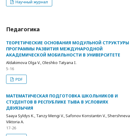
Научный журнал
Педагогика
ТЕОРЕТИЧЕСКИЕ ОСНОВАНИЯ МОДУЛЬНОЙ СТРУКТУРЫ
ПРОГРАММЫ РАЗВИТИЯ МЕЖДУНАРОДНОЙ
АКАДЕМИЧЕСКОЙ МОБИЛЬНОСТИ В УНИВЕРСИТЕТЕ
Aldakimova Olga V., Oleshko Tatyana I.
5-16
PDF
МАТЕМАТИЧЕСКАЯ ПОДГОТОВКА ШКОЛЬНИКОВ И
СТУДЕНТОВ В РЕСПУБЛИКЕ ТЫВА В УСЛОВИЯХ
ДВУЯЗЫЧИЯ
Saaya Syldys K., Tanzy Mengi V., Safonov Konstantin V., Shershneva
Viktoria A.
17-26