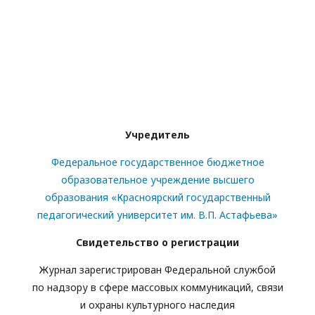
Учредитель
Федеральное государственное бюджетное
образовательное учреждение высшего
образования «Красноярский государственный
педагогический университет им. В.П. Астафьева»
Свидетельство о регистрации
Журнал зарегистрирован Федеральной службой
по надзору в сфере массовых коммуникаций, связи
и охраны культурного наследия