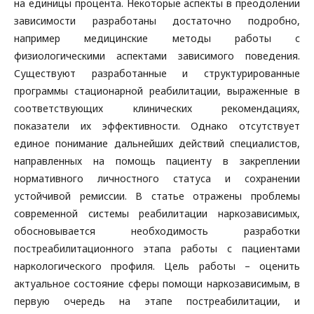
на единицы процента. Некоторые аспекты в преодолении
зависимости разработаны достаточно подробно,
например медицинские методы работы с
физиологическими аспектами зависимого поведения.
Существуют разработанные и структурированные
программы стационарной реабилитации, выраженные в
соответствующих клинических рекомендациях,
показатели их эффективности. Однако отсутствует
единое понимание дальнейших действий специалистов,
направленных на помощь пациенту в закреплении
нормативного личностного статуса и сохранении
устойчивой ремиссии. В статье отражены проблемы
современной системы реабилитации наркозависимых,
обосновывается необходимость разработки
постреабилитационного этапа работы с пациентами
наркологического профиля. Цель работы – оценить
актуальное состояние сферы помощи наркозависимым, в
первую очередь на этапе постреабилитации, и