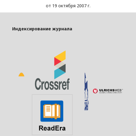
от 19 октября 2007 г.
Индексирование журнала