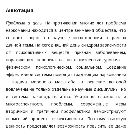
Аннотация
Проблема и цель.
На протяжении многих лет проблема
наркомании находится в центре внимания общества, что
создает запрос на научные исследования в рамках
данной темы. На сегодняшний день синдром зависимости
от психоактивных веществ признан заболеванием,
поражающим человека на всех жизненных уровнях –
физическом, психологическом, социальном. Создание
эффективной системы помощи страдающим наркоманией
– задача мирового масштаба, в решение которой
вовлечены не только отдельные научные дисциплины, но
и система законодательства. Учитывая сложность и
многоаспектность проблемы, современные меры
вторичной и третичной профилактики демонстрируют
невысокий процент эффективности. Поэтому высокую
ценность представляет возможность повысить ее даже