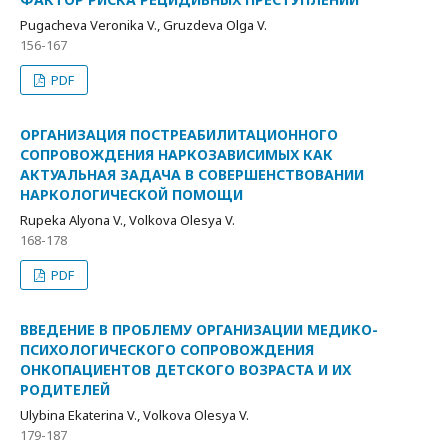
Pugacheva Veronika V., Gruzdeva Olga V.
156-167
PDF
ОРГАНИЗАЦИЯ ПОСТРЕАБИЛИТАЦИОННОГО
СОПРОВОЖДЕНИЯ НАРКОЗАВИСИМЫХ КАК
АКТУАЛЬНАЯ ЗАДАЧА В СОВЕРШЕНСТВОВАНИИ
НАРКОЛОГИЧЕСКОЙ ПОМОЩИ
Rupeka Alyona V., Volkova Olesya V.
168-178
PDF
ВВЕДЕНИЕ В ПРОБЛЕМУ ОРГАНИЗАЦИИ МЕДИКО-
ПСИХОЛОГИЧЕСКОГО СОПРОВОЖДЕНИЯ
ОНКОПАЦИЕНТОВ ДЕТСКОГО ВОЗРАСТА И ИХ
РОДИТЕЛЕЙ
Ulybina Ekaterina V., Volkova Olesya V.
179-187