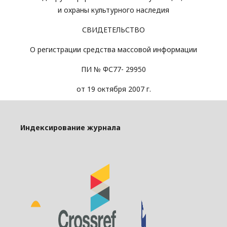
и охраны культурного наследия
СВИДЕТЕЛЬСТВО
О регистрации средства массовой информации
ПИ № ФС77- 29950
от 19 октября 2007 г.
Индексирование журнала