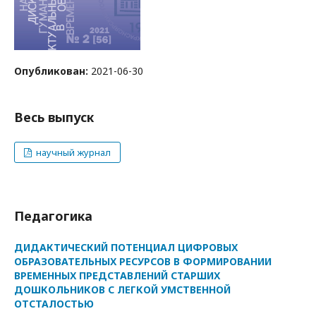
Опубликован:
2021-06-30
Весь выпуск
научный журнал
Педагогика
ДИДАКТИЧЕСКИЙ ПОТЕНЦИАЛ ЦИФРОВЫХ
ОБРАЗОВАТЕЛЬНЫХ РЕСУРСОВ В ФОРМИРОВАНИИ
ВРЕМЕННЫХ ПРЕДСТАВЛЕНИЙ СТАРШИХ
ДОШКОЛЬНИКОВ С ЛЕГКОЙ УМСТВЕННОЙ
ОТСТАЛОСТЬЮ