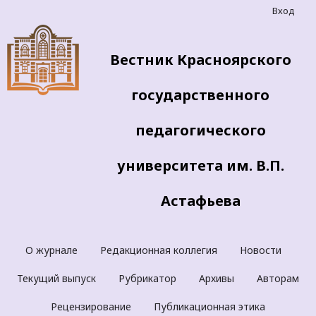
Вход
Вестник Красноярского
государственного
педагогического
университета им. В.П.
Астафьева
О журнале
Редакционная коллегия
Новости
Текущий выпуск
Рубрикатор
Архивы
Авторам
Рецензирование
Публикационная этика