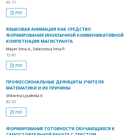
63-71
PDF
ЯЗЫКОВАЯ АНИМАЦИЯ КАК СРЕДСТВО
ФОРМИРОВАНИЯ ИНОЯЗЫЧНОЙ КОММУНИКАТИВНОЙ
КОМПЕТЕНЦИИ МАГИСТРАНТА
Mayer Inna A., Selezneva Irina P.
72-81
PDF
ПРОФЕССИОНАЛЬНЫЕ ДЕФИЦИТЫ УЧИТЕЛЯ
МАТЕМАТИКИ И ИХ ПРИЧИНЫ
Shkerina Lyudmila V.
82-92
PDF
ФОРМИРОВАНИЕ ГОТОВНОСТИ ОБУЧАЮЩИХСЯ К
САМОСТОЯТЕЛЬНОЙ РАБОТЕ С ТЕКСТОМ