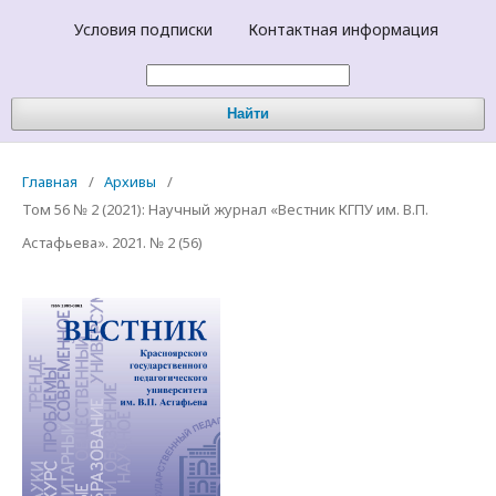
Условия подписки
Контактная информация
Найти
Главная
/
Архивы
/
Том 56 № 2 (2021): Научный журнал «Вестник КГПУ им. В.П.
Астафьева». 2021. № 2 (56)