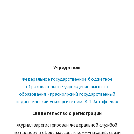
Учредитель
Федеральное государственное бюджетное
образовательное учреждение высшего
образования «Красноярский государственный
педагогический университет им. В.П. Астафьева»
Свидетельство о регистрации
Журнал зарегистрирован Федеральной службой
по надзору в сфере массовых коммуникаций, связи