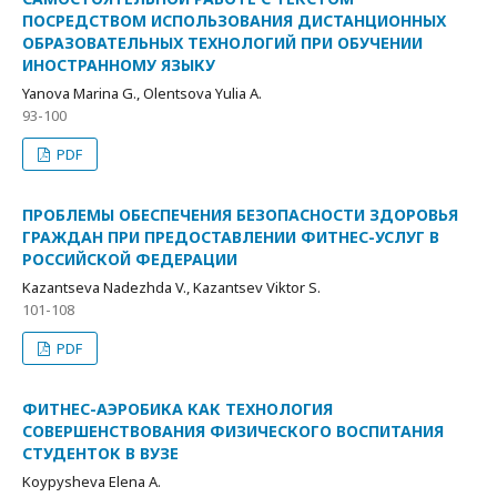
ПОСРЕДСТВОМ ИСПОЛЬЗОВАНИЯ ДИСТАНЦИОННЫХ
ОБРАЗОВАТЕЛЬНЫХ ТЕХНОЛОГИЙ ПРИ ОБУЧЕНИИ
ИНОСТРАННОМУ ЯЗЫКУ
Yanova Marina G., Olentsova Yulia A.
93-100
PDF
ПРОБЛЕМЫ ОБЕСПЕЧЕНИЯ БЕЗОПАСНОСТИ ЗДОРОВЬЯ
ГРАЖДАН ПРИ ПРЕДОСТАВЛЕНИИ ФИТНЕС-УСЛУГ В
РОССИЙСКОЙ ФЕДЕРАЦИИ
Kazantseva Nadezhda V., Kazantsev Viktor S.
101-108
PDF
ФИТНЕС-АЭРОБИКА КАК ТЕХНОЛОГИЯ
СОВЕРШЕНСТВОВАНИЯ ФИЗИЧЕСКОГО ВОСПИТАНИЯ
СТУДЕНТОК В ВУЗЕ
Koypysheva Elena A.