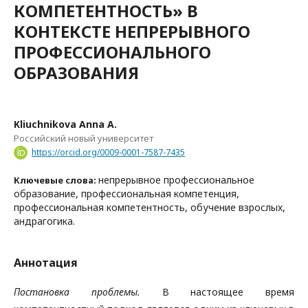
КОМПЕТЕНТНОСТЬ» В
КОНТЕКСТЕ НЕПРЕРЫВНОГО
ПРОФЕССИОНАЛЬНОГО
ОБРАЗОВАНИЯ
Kliuchnikova Anna A.
Российский новый университет
https://orcid.org/0009-0001-7587-7435
непрерывное профессиональное
Ключевые слова:
образование, профессиональная компетенция,
профессиональная компетентность, обучение взрослых,
андрагогика.
Аннотация
Постановка проблемы.
В настоящее время