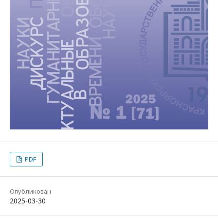
PDF
Опубликован
2025-03-30