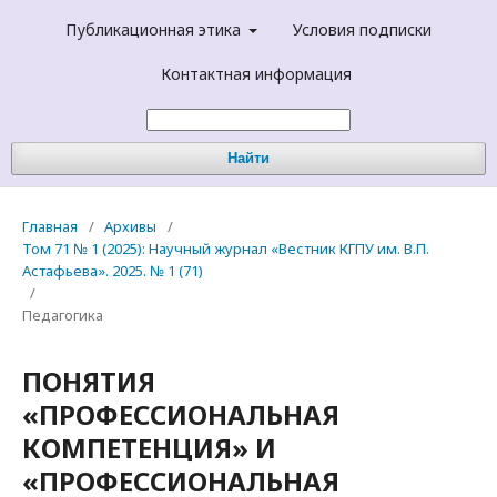
Публикационная этика
Условия подписки
Контактная информация
Найти
Главная
/
Архивы
/
Том 71 № 1 (2025): Научный журнал «Вестник КГПУ им. В.П.
Астафьева». 2025. № 1 (71)
/
Педагогика
ПОНЯТИЯ
«ПРОФЕССИОНАЛЬНАЯ
КОМПЕТЕНЦИЯ» И
«ПРОФЕССИОНАЛЬНАЯ