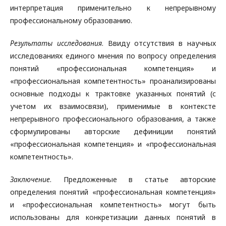
интерпретация применительно к непрерывному
профессиональному образованию.
Результаты исследования
. Ввиду отсутствия в научных
исследованиях единого мнения по вопросу определения
понятий «профессиональная компетенция» и
«профессиональная компетентность» проанализированы
основные подходы к трактовке указанных понятий (с
учетом их взаимосвязи), применимые в контексте
непрерывного профессионального образования, а также
сформулированы авторские дефиниции понятий
«профессиональная компетенция» и «профессиональная
компетентность».
Заключение
. Предложенные в статье авторские
определения понятий «профессиональная компетенция»
и «профессиональная компетентность» могут быть
использованы для конкретизации данных понятий в