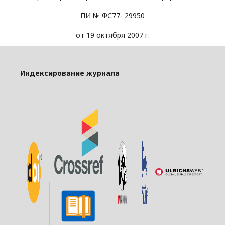
ПИ № ФС77- 29950
от 19 октября 2007 г.
Индексирование журнала