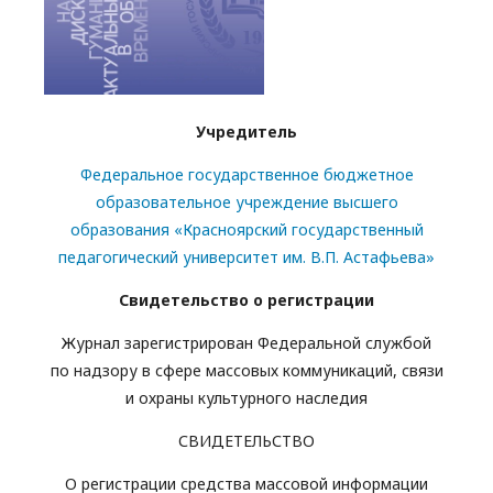
Учредитель
Федеральное государственное бюджетное
образовательное учреждение высшего
образования «Красноярский государственный
педагогический университет им. В.П. Астафьева»
Свидетельство о регистрации
Журнал зарегистрирован Федеральной службой
по надзору в сфере массовых коммуникаций, связи
и охраны культурного наследия
СВИДЕТЕЛЬСТВО
О регистрации средства массовой информации