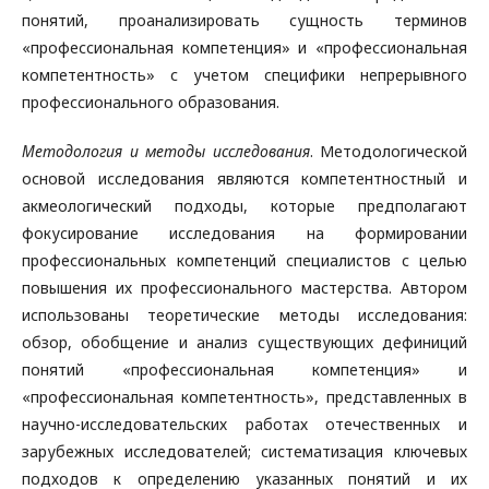
понятий, проанализировать сущность терминов
«профессиональная компетенция» и «профессиональная
компетентность» с учетом специфики непрерывного
профессионального образования.
Методология и методы исследования
. Методологической
основой исследования являются компетентностный и
акмеологический подходы, которые предполагают
фокусирование исследования на формировании
профессиональных компетенций специалистов с целью
повышения их профессионального мастерства. Автором
использованы теоретические методы исследования:
обзор, обобщение и анализ существующих дефиниций
понятий «профессиональная компетенция» и
«профессиональная компетентность», представленных в
научно-исследовательских работах отечественных и
зарубежных исследователей; систематизация ключевых
подходов к определению указанных понятий и их