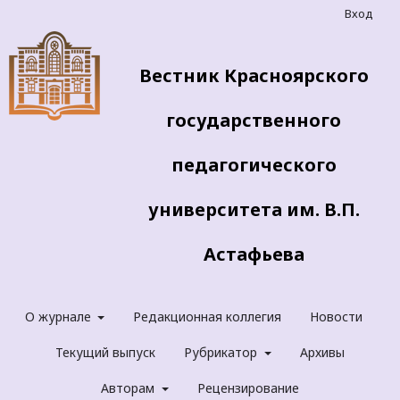
Вход
Вестник Красноярского
государственного
педагогического
университета им. В.П.
Астафьева
О журнале
Редакционная коллегия
Новости
Текущий выпуск
Рубрикатор
Архивы
Авторам
Рецензирование