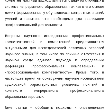
компетентностный подход является одним из ключевых в
системе непрерывного образования, так как в его основе
лежит формирование у обучающихся конкретных знаний,
умений и навыков, что необходимо для реализации
профессиональной деятельности.
Вопросы научного исследования профессиональных
компетентностей и компетенций представляются
актуальными для исследователей различных отраслей
научного знания, в том числе по причине отсутствия в
научной среде единого подхода к определению
дефиниций «профессиональная компетенция» и
«профессиональная компетентность». Кроме того, в
настоящее время не обнаружены научные исследования
сущностной характеристики указанных понятий в
контексте непрерывного профессионального
образования взрослых.
Цель
статьи – обобщить подходы к определениям