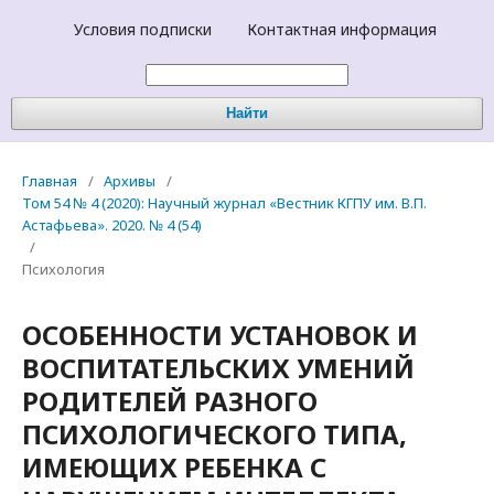
Условия подписки
Контактная информация
Найти
Главная
/
Архивы
/
Том 54 № 4 (2020): Научный журнал «Вестник КГПУ им. В.П.
Астафьева». 2020. № 4 (54)
/
Психология
ОСОБЕННОСТИ УСТАНОВОК И
ВОСПИТАТЕЛЬСКИХ УМЕНИЙ
РОДИТЕЛЕЙ РАЗНОГО
ПСИХОЛОГИЧЕСКОГО ТИПА,
ИМЕЮЩИХ РЕБЕНКА С