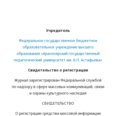
Учредитель
Федеральное государственное бюджетное
образовательное учреждение высшего
образования «Красноярский государственный
педагогический университет им. В.П. Астафьева»
Свидетельство о регистрации
Журнал зарегистрирован Федеральной службой
по надзору в сфере массовых коммуникаций, связи
и охраны культурного наследия
СВИДЕТЕЛЬСТВО
О регистрации средства массовой информации