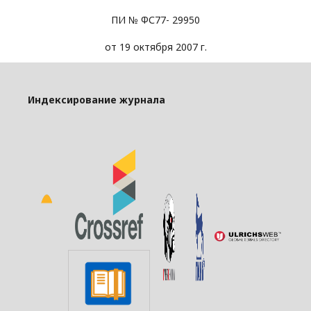
ПИ № ФС77- 29950
от 19 октября 2007 г.
Индексирование журнала