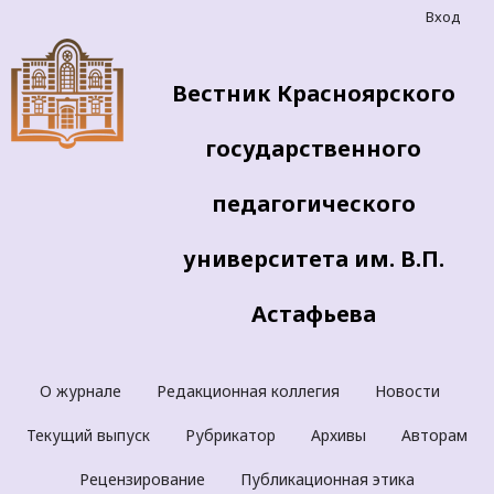
Вход
Вестник Красноярского
государственного
педагогического
университета им. В.П.
Астафьева
О журнале
Редакционная коллегия
Новости
Текущий выпуск
Рубрикатор
Архивы
Авторам
Рецензирование
Публикационная этика