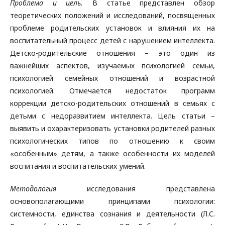
Проблема и цель.
В статье представлен обзор
теоретических положений и исследований, посвященных
проблеме родительских установок и влияния их на
воспитательный процесс детей с нарушением интеллекта.
Детско-родительские отношения – это один из
важнейших аспектов, изучаемых психологией семьи,
психологией семейных отношений и возрастной
психологией. Отмечается недостаток программ
коррекции детско-родительских отношений в семьях с
детьми с недоразвитием интеллекта. Цель статьи –
выявить и охарактеризовать установки родителей разных
психологических типов по отношению к своим
«особенным» детям, а также особенности их моделей
воспитания и воспитательских умений.
Методология
исследования представлена
основополагающими принципами психологии:
системности, единства сознания и деятельности (Л.С.