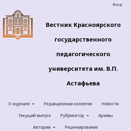
Вход
Вестник Красноярского
государственного
педагогического
университета им. В.П.
Астафьева
О журнале
Редакционная коллегия
Новости
Текущий выпуск
Рубрикатор
Архивы
Авторам
Рецензирование