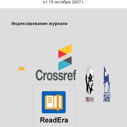
от 19 октября 2007 г.
Индексирование журнала