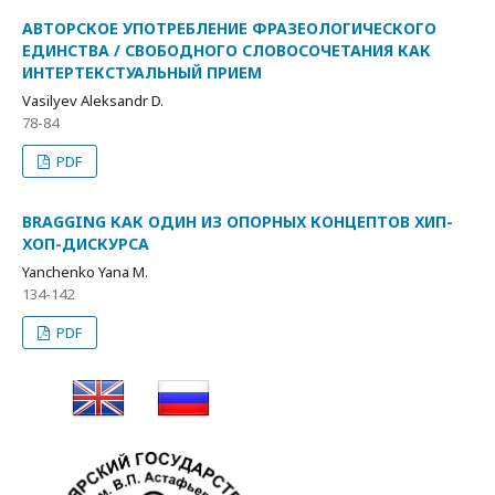
АВТОРСКОЕ УПОТРЕБЛЕНИЕ ФРАЗЕОЛОГИЧЕСКОГО
ЕДИНСТВА / СВОБОДНОГО СЛОВОСОЧЕТАНИЯ КАК
ИНТЕРТЕКСТУАЛЬНЫЙ ПРИЕМ
Vasilyev Aleksandr D.
78-84
PDF
BRAGGING КАК ОДИН ИЗ ОПОРНЫХ КОНЦЕПТОВ ХИП-
ХОП-ДИСКУРСА
Yanchenko Yana M.
134-142
PDF