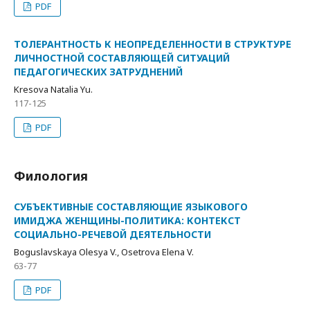
PDF
ТОЛЕРАНТНОСТЬ К НЕОПРЕДЕЛЕННОСТИ В СТРУКТУРЕ
ЛИЧНОСТНОЙ СОСТАВЛЯЮЩЕЙ СИТУАЦИЙ
ПЕДАГОГИЧЕСКИХ ЗАТРУДНЕНИЙ
Kresova Natalia Yu.
117-125
PDF
Филология
СУБЪЕКТИВНЫЕ СОСТАВЛЯЮЩИЕ ЯЗЫКОВОГО
ИМИДЖА ЖЕНЩИНЫ-ПОЛИТИКА: КОНТЕКСТ
СОЦИАЛЬНО-РЕЧЕВОЙ ДЕЯТЕЛЬНОСТИ
Boguslavskaya Olesya V., Osetrova Elena V.
63-77
PDF