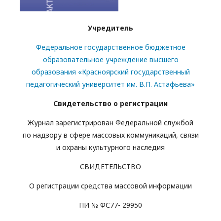
Учредитель
Федеральное государственное бюджетное
образовательное учреждение высшего
образования «Красноярский государственный
педагогический университет им. В.П. Астафьева»
Свидетельство о регистрации
Журнал зарегистрирован Федеральной службой
по надзору в сфере массовых коммуникаций, связи
и охраны культурного наследия
СВИДЕТЕЛЬСТВО
О регистрации средства массовой информации
ПИ № ФС77- 29950