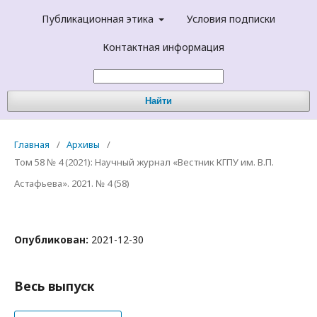
Публикационная этика
Условия подписки
Контактная информация
Найти
Главная
/
Архивы
/
Том 58 № 4 (2021): Научный журнал «Вестник КГПУ им. В.П.
Астафьева». 2021. № 4 (58)
Опубликован:
2021-12-30
Весь выпуск