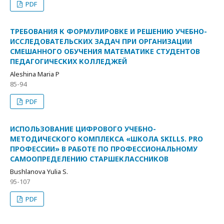
PDF
ТРЕБОВАНИЯ К ФОРМУЛИРОВКЕ И РЕШЕНИЮ УЧЕБНО-
ИССЛЕДОВАТЕЛЬСКИХ ЗАДАЧ ПРИ ОРГАНИЗАЦИИ
СМЕШАННОГО ОБУЧЕНИЯ МАТЕМАТИКЕ СТУДЕНТОВ
ПЕДАГОГИЧЕСКИХ КОЛЛЕДЖЕЙ
Aleshina Maria P
85-94
PDF
ИСПОЛЬЗОВАНИЕ ЦИФРОВОГО УЧЕБНО-
МЕТОДИЧЕСКОГО КОМПЛЕКСА «ШКОЛА SKILLS. PRO
ПРОФЕССИИ» В РАБОТЕ ПО ПРОФЕССИОНАЛЬНОМУ
САМООПРЕДЕЛЕНИЮ СТАРШЕКЛАССНИКОВ
Bushlanova Yulia S.
95-107
PDF