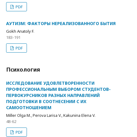
PDF
АУТИЗМ: ФАКТОРЫ НЕРЕАЛИЗОВАННОГО БЫТИЯ
Gokh Anatoly F.
183-191
PDF
Психология
ИССЛЕДОВАНИЕ УДОВЛЕТВОРЕННОСТИ
ПРОФЕССИОНАЛЬНЫМ ВЫБОРОМ СТУДЕНТОВ-
ПЕРВОКУРСНИКОВ РАЗНЫХ НАПРАВЛЕНИЙ
ПОДГОТОВКИ В СООТНЕСЕНИИ С ИХ
САМООТНОШЕНИЕМ
Miller Olga M., Perova Larisa V., Kakunina Elena V.
48-62
PDF