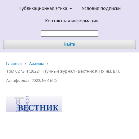
Публикационная этика
Условия подписки
Контактная информация
Найти
Главная
/
Архивы
/
Том 62 № 4 (2022): Научный журнал «Вестник КГПУ им. В.П.
Астафьева». 2022. № 4 (62)