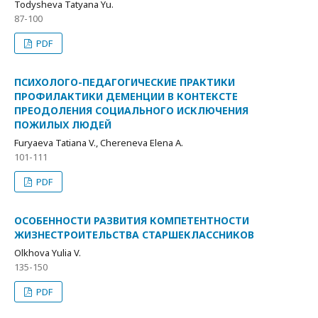
Todysheva Tatyana Yu.
87-100
PDF
ПСИХОЛОГО-ПЕДАГОГИЧЕСКИЕ ПРАКТИКИ
ПРОФИЛАКТИКИ ДЕМЕНЦИИ В КОНТЕКСТЕ
ПРЕОДОЛЕНИЯ СОЦИАЛЬНОГО ИСКЛЮЧЕНИЯ
ПОЖИЛЫХ ЛЮДЕЙ
Furyaeva Tatiana V., Chereneva Elena A.
101-111
PDF
ОСОБЕННОСТИ РАЗВИТИЯ КОМПЕТЕНТНОСТИ
ЖИЗНЕСТРОИТЕЛЬСТВА СТАРШЕКЛАССНИКОВ
Olkhova Yulia V.
135-150
PDF