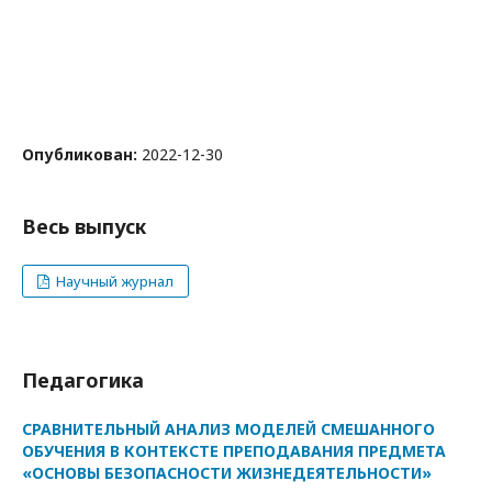
Опубликован:
2022-12-30
Весь выпуск
Научный журнал
Педагогика
СРАВНИТЕЛЬНЫЙ АНАЛИЗ МОДЕЛЕЙ СМЕШАННОГО
ОБУЧЕНИЯ В КОНТЕКСТЕ ПРЕПОДАВАНИЯ ПРЕДМЕТА
«ОСНОВЫ БЕЗОПАСНОСТИ ЖИЗНЕДЕЯТЕЛЬНОСТИ»