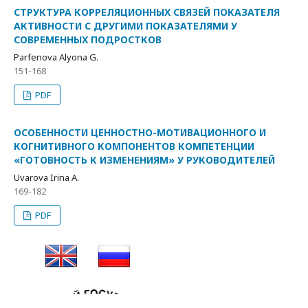
СТРУКТУРА КОРРЕЛЯЦИОННЫХ СВЯЗЕЙ ПОКАЗАТЕЛЯ
АКТИВНОСТИ С ДРУГИМИ ПОКАЗАТЕЛЯМИ У
СОВРЕМЕННЫХ ПОДРОСТКОВ
Parfenova Alyona G.
151-168
PDF
ОСОБЕННОСТИ ЦЕННОСТНО-МОТИВАЦИОННОГО И
КОГНИТИВНОГО КОМПОНЕНТОВ КОМПЕТЕНЦИИ
«ГОТОВНОСТЬ К ИЗМЕНЕНИЯМ» У РУКОВОДИТЕЛЕЙ
Uvarova Irina A.
169-182
PDF