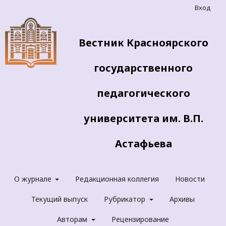
Вход
Вестник Красноярского
государственного
педагогического
университета им. В.П.
Астафьева
О журнале
Редакционная коллегия
Новости
Текущий выпуск
Рубрикатор
Архивы
Авторам
Рецензирование