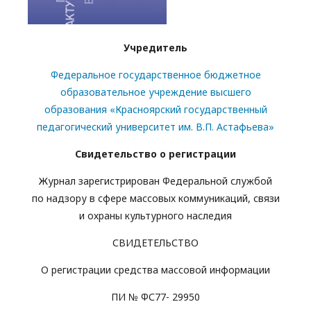
Учредитель
Федеральное государственное бюджетное
образовательное учреждение высшего
образования «Красноярский государственный
педагогический университет им. В.П. Астафьева»
Свидетельство о регистрации
Журнал зарегистрирован Федеральной службой
по надзору в сфере массовых коммуникаций, связи
и охраны культурного наследия
СВИДЕТЕЛЬСТВО
О регистрации средства массовой информации
ПИ № ФС77- 29950