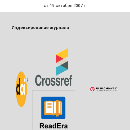
от 19 октября 2007 г.
Индексирование журнала