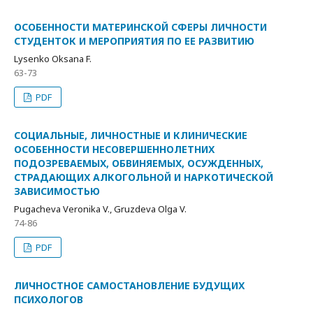
ОСОБЕННОСТИ МАТЕРИНСКОЙ СФЕРЫ ЛИЧНОСТИ
СТУДЕНТОК И МЕРОПРИЯТИЯ ПО ЕЕ РАЗВИТИЮ
Lysenko Oksana F.
63-73
PDF
СОЦИАЛЬНЫЕ, ЛИЧНОСТНЫЕ И КЛИНИЧЕСКИЕ
ОСОБЕННОСТИ НЕСОВЕРШЕННОЛЕТНИХ
ПОДОЗРЕВАЕМЫХ, ОБВИНЯЕМЫХ, ОСУЖДЕННЫХ,
СТРАДАЮЩИХ АЛКОГОЛЬНОЙ И НАРКОТИЧЕСКОЙ
ЗАВИСИМОСТЬЮ
Pugacheva Veronika V., Gruzdeva Olga V.
74-86
PDF
ЛИЧНОСТНОЕ САМОСТАНОВЛЕНИЕ БУДУЩИХ
ПСИХОЛОГОВ