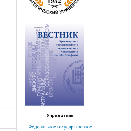
Учредитель
Федеральное государственное