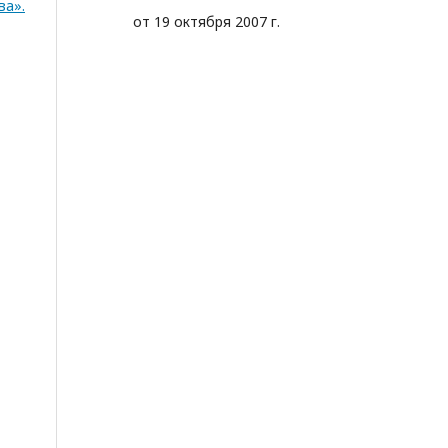
ва».
от 19 октября 2007 г.