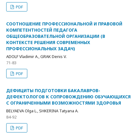
PDF
СООТНОШЕНИЕ ПРОФЕССИОНАЛЬНОЙ И ПРАВОВОЙ
КОМПЕТЕНТНОСТЕЙ ПЕДАГОГА
ОБЩЕОБРАЗОВАТЕЛЬНОЙ ОРГАНИЗАЦИИ (В
КОНТЕКСТЕ РЕШЕНИЯ СОВРЕМЕННЫХ
ПРОФЕССИОНАЛЬНЫХ ЗАДАЧ)
ADOLF Vladimir A., GRAK Denis V.
71-83
PDF
ДЕФИЦИТЫ ПОДГОТОВКИ БАКАЛАВРОВ-
ДЕФЕКТОЛОГОВ К СОПРОВОЖДЕНИЮ ОБУЧАЮЩИХСЯ
С ОГРАНИЧЕННЫМИ ВОЗМОЖНОСТЯМИ ЗДОРОВЬЯ
BELYAEVA Olga L., SHKERINA Tatyana A.
84-92
PDF