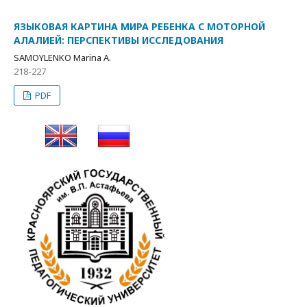
ЯЗЫКОВАЯ КАРТИНА МИРА РЕБЕНКА С МОТОРНОЙ
АЛАЛИЕЙ: ПЕРСПЕКТИВЫ ИССЛЕДОВАНИЯ
SAMOYLENKO Marina A.
218-227
PDF