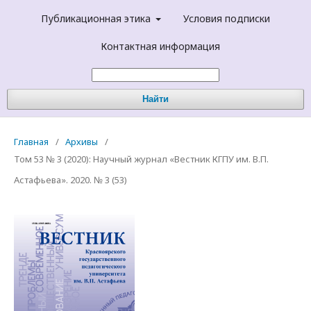
Публикационная этика
Условия подписки
Контактная информация
Найти
Главная
/
Архивы
/
Том 53 № 3 (2020): Научный журнал «Вестник КГПУ им. В.П.
Астафьева». 2020. № 3 (53)