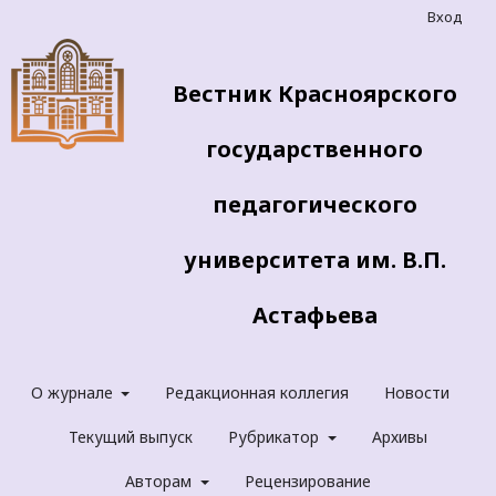
Вход
Вестник Красноярского
государственного
педагогического
университета им. В.П.
Астафьева
О журнале
Редакционная коллегия
Новости
Текущий выпуск
Рубрикатор
Архивы
Авторам
Рецензирование