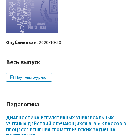
Опубликован:
2020-10-30
Весь выпуск
Научный журнал
Педагогика
ДИАГНОСТИКА РЕГУЛЯТИВНЫХ УНИВЕРСАЛЬНЫХ
УЧЕБНЫХ ДЕЙСТВИЙ ОБУЧАЮЩИХСЯ 8–9-х КЛАССОВ В
ПРОЦЕССЕ РЕШЕНИЯ ГЕОМЕТРИЧЕСКИХ ЗАДАЧ НА