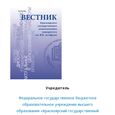
Учредитель
Федеральное государственное бюджетное
образовательное учреждение высшего
образования «Красноярский государственный