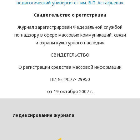
педагогический университет им. В.П. Астафьева»
Свидетельство о регистрации
Журнал зарегистрирован Федеральной службой
по надзору в сфере массовых коммуникаций, связи
и охраны культурного наследия
СВИДЕТЕЛЬСТВО
О регистрации средства массовой информации
ПИ № ФС77- 29950
от 19 октября 2007 г.
Индексирование журнала