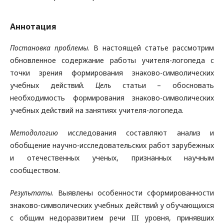
Аннотация
Постановка проблемы
. В настоящей статье рассмотрим
обновленное содержание работы учителя-логопеда с
точки зрения формирования знаково-символических
учебных действий.
Цель
статьи – обосновать
необходимость формирования знаково-символических
учебных действий на занятиях учителя-логопеда.
Методологию
исследования составляют анализ и
обобщение научно-исследовательских работ зарубежных
и отечественных ученых, признанных научным
сообществом.
Результаты
. Выявлены особенности сформированности
знаково-символических учебных действий у обучающихся
с общим недоразвитием речи III уровня, принявших