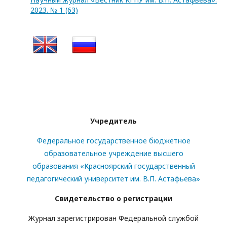
2023. № 1 (63)
Учредитель
Федеральное государственное бюджетное
образовательное учреждение высшего
образования «Красноярский государственный
педагогический университет им. В.П. Астафьева»
Свидетельство о регистрации
Журнал зарегистрирован Федеральной службой