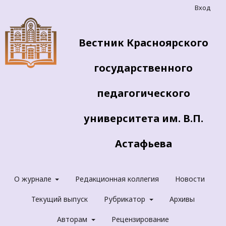
Вход
Вестник Красноярского
государственного
педагогического
университета им. В.П.
Астафьева
О журнале
Редакционная коллегия
Новости
Текущий выпуск
Рубрикатор
Архивы
Авторам
Рецензирование