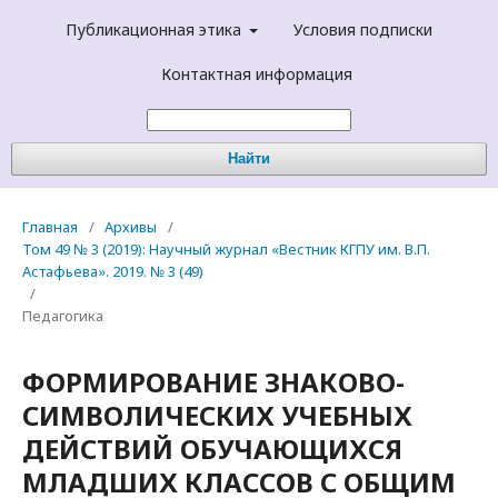
Публикационная этика
Условия подписки
Контактная информация
Найти
Главная
/
Архивы
/
Том 49 № 3 (2019): Научный журнал «Вестник КГПУ им. В.П.
Астафьева». 2019. № 3 (49)
/
Педагогика
ФОРМИРОВАНИЕ ЗНАКОВО-
СИМВОЛИЧЕСКИХ УЧЕБНЫХ
ДЕЙСТВИЙ ОБУЧАЮЩИХСЯ
МЛАДШИХ КЛАССОВ С ОБЩИМ