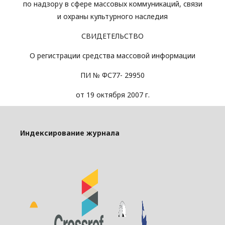
по надзору в сфере массовых коммуникаций, связи
и охраны культурного наследия
СВИДЕТЕЛЬСТВО
О регистрации средства массовой информации
ПИ № ФС77- 29950
от 19 октября 2007 г.
Индексирование журнала