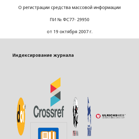
О регистрации средства массовой информации
ПИ № ФС77- 29950
от 19 октября 2007 г.
Индексирование журнала