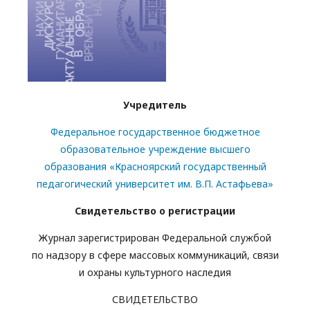
Учредитель
Федеральное государственное бюджетное
образовательное учреждение высшего
образования «Красноярский государственный
педагогический университет им. В.П. Астафьева»
Свидетельство о регистрации
Журнал зарегистрирован Федеральной службой
по надзору в сфере массовых коммуникаций, связи
и охраны культурного наследия
СВИДЕТЕЛЬСТВО