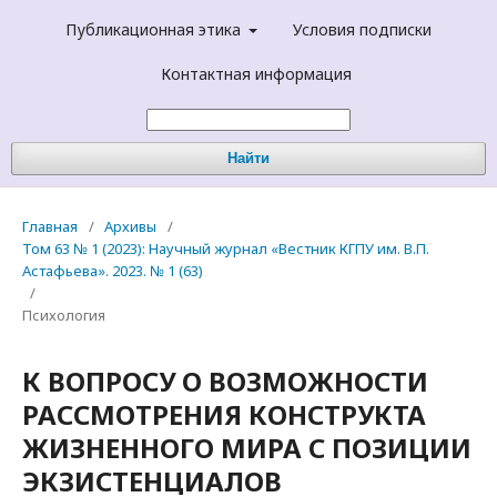
Публикационная этика
Условия подписки
Контактная информация
Найти
Главная
/
Архивы
/
Том 63 № 1 (2023): Научный журнал «Вестник КГПУ им. В.П.
Астафьева». 2023. № 1 (63)
/
Психология
К ВОПРОСУ О ВОЗМОЖНОСТИ
РАССМОТРЕНИЯ КОНСТРУКТА
ЖИЗНЕННОГО МИРА С ПОЗИЦИИ
ЭКЗИСТЕНЦИАЛОВ