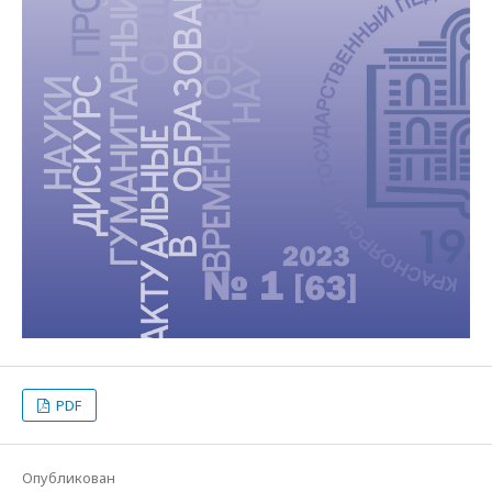
PDF
Опубликован