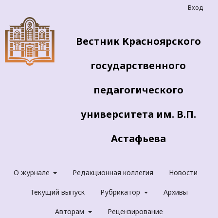
Вход
Вестник Красноярского
государственного
педагогического
университета им. В.П.
Астафьева
О журнале
Редакционная коллегия
Новости
Текущий выпуск
Рубрикатор
Архивы
Авторам
Рецензирование