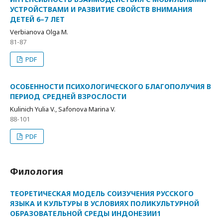
УСТРОЙСТВАМИ И РАЗВИТИЕ СВОЙСТВ ВНИМАНИЯ
ДЕТЕЙ 6–7 ЛЕТ
Verbianova Olga M.
81-87
PDF
ОСОБЕННОСТИ ПСИХОЛОГИЧЕСКОГО БЛАГОПОЛУЧИЯ В
ПЕРИОД СРЕДНЕЙ ВЗРОСЛОСТИ
Kulinich Yulia V., Safonova Marina V.
88-101
PDF
Филология
ТЕОРЕТИЧЕСКАЯ МОДЕЛЬ СОИЗУЧЕНИЯ РУССКОГО
ЯЗЫКА И КУЛЬТУРЫ В УСЛОВИЯХ ПОЛИКУЛЬТУРНОЙ
ОБРАЗОВАТЕЛЬНОЙ СРЕДЫ ИНДОНЕЗИИ1