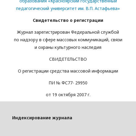
образования «Красноярский государственный
педагогический университет им. В.П. Астафьева»
Свидетельство о регистрации
Журнал зарегистрирован Федеральной службой
по надзору в сфере массовых коммуникаций, связи
и охраны культурного наследия
СВИДЕТЕЛЬСТВО
О регистрации средства массовой информации
ПИ № ФС77- 29950
от 19 октября 2007 г.
Индексирование журнала