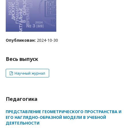
Опубликован:
2024-10-30
Весь выпуск
Научный журнал
Педагогика
ПРЕДСТАВЛЕНИЕ ГЕОМЕТРИЧЕСКОГО ПРОСТРАНСТВА И
ЕГО НАГЛЯДНО-ОБРАЗНОЙ МОДЕЛИ В УЧЕБНОЙ
ДЕЯТЕЛЬНОСТИ