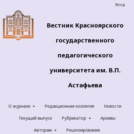
Вход
Вестник Красноярского
государственного
педагогического
университета им. В.П.
Астафьева
О журнале
Редакционная коллегия
Новости
Текущий выпуск
Рубрикатор
Архивы
Авторам
Рецензирование