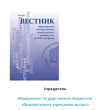
Учредитель
Федеральное государственное бюджетное
образовательное учреждение высшего