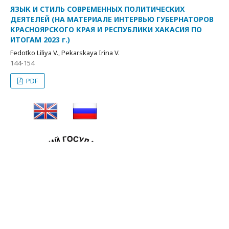
ЯЗЫК И СТИЛЬ СОВРЕМЕННЫХ ПОЛИТИЧЕСКИХ
ДЕЯТЕЛЕЙ (НА МАТЕРИАЛЕ ИНТЕРВЬЮ ГУБЕРНАТОРОВ
КРАСНОЯРСКОГО КРАЯ И РЕСПУБЛИКИ ХАКАСИЯ ПО
ИТОГАМ 2023 г.)
Fedotko Liliуa V., Pekarskaya Irina V.
144-154
PDF