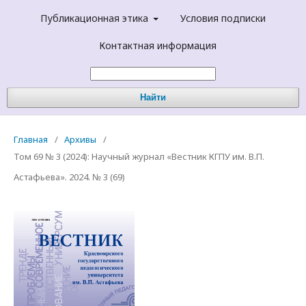
Публикационная этика
Условия подписки
Контактная информация
Найти
Главная
/
Архивы
/
Том 69 № 3 (2024): Научный журнал «Вестник КГПУ им. В.П.
Астафьева». 2024. № 3 (69)